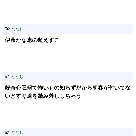
56:
ななし
伊藤かな恵の超えすこ
57:
ななし
好奇心旺盛で怖いもの知らずだから初春が付いてな
いとすぐ道を踏み外ししちゃう
62:
ななし