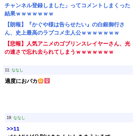
チャンネル登録しました」ってコメントしまくった
結果ｗｗｗｗｗｗｗ
【朗報】『かぐや様は告らせたい』の白銀御行さ
ん、史上最高のラブコメ主人公ｗｗｗｗｗｗｗ
【悲報】人気アニメのゴブリンスレイヤーさん、光
の速さで忘れ去られてしまうｗｗｗｗｗｗｗ
11:
ななし
適度におバカ
19:
ななし
>>11