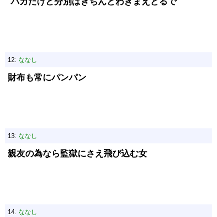
バカだけど分別はきちんとわきまえとるで
12:
ななし
財布も常にパンパン
13:
ななし
親友の為なら監獄にさえ飛び込む女
14:
ななし