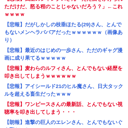
ただけだ、怒る程のことじゃないだろう？」←これ
ｗｗｗｗ
【悲報】だがしかしの枝垂ほたる(29)さん、とんで
もないメンヘラババアだったｗｗｗｗｗｗ（画像あ
り）
【悲報】最近のはじめの一歩さん、ただのギャグ漫
画に成り果てるｗｗｗｗｗ
【悲報】麦わらのルフィさん、とんでもない経歴を
叩き出してしまうｗｗｗｗｗｗ
【悲報】アイシールド21のヒル魔さん、日大タック
ルを超える畜生だったｗｗｗ
【悲報】ワンピースさんの最新話、とんでもない視
聴率を叩き出してしまう・・・
【朗報】進撃の巨人のエレンさん、とんでもないぐ