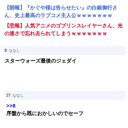
【朗報】『かぐや様は告らせたい』の白銀御行さ
ん、史上最高のラブコメ主人公ｗｗｗｗｗｗｗ
【悲報】人気アニメのゴブリンスレイヤーさん、光
の速さで忘れ去られてしまうｗｗｗｗｗｗｗ
8:
ななし
スターウォーズ最後のジェダイ
27:
ななし
>>8
序盤から既におかしいのでセーフ