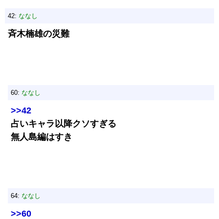
42:
ななし
斉木楠雄の災難
60:
ななし
>>42
占いキャラ以降クソすぎる
無人島編はすき
64:
ななし
>>60