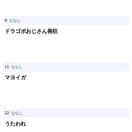
9:
ななし
ドラゴボおじさん発狂
11:
ななし
マヨイガ
12:
ななし
うたわれ