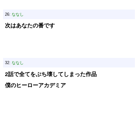
26:
ななし
次はあなたの番です
32:
ななし
2話で全てをぶち壊してしまった作品
僕のヒーローアカデミア