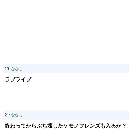
19:
ななし
ラブライブ
21:
ななし
終わってからぶち壊したケモノフレンズも入るか？