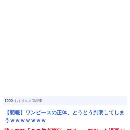
1000:
おすすめ人気記事
【朗報】ワンピースの正体、とうとう判明してしま
うｗｗｗｗｗｗｗ