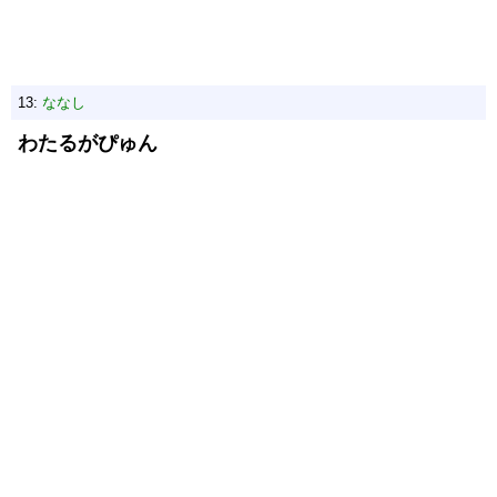
13:
ななし
わたるがぴゅん