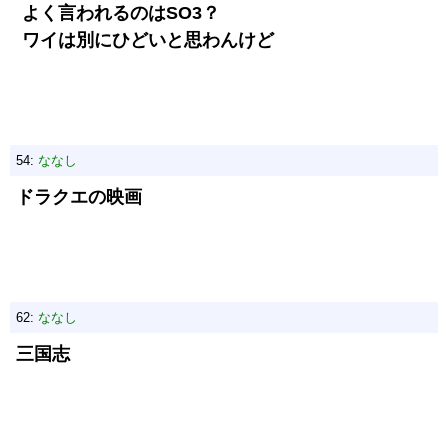
よく言われるのはSO3？
ワイは別にひどいと思わんけど
54:
ななし
ドラクエの映画
62:
ななし
三国志