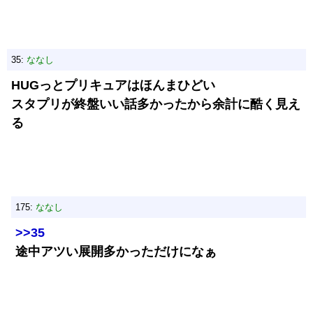
35:
ななし
HUGっとプリキュアはほんまひどい
スタプリが終盤いい話多かったから余計に酷く見え
る
175:
ななし
>>35
途中アツい展開多かっただけになぁ