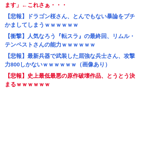
ます」←これさぁ・・・
【悲報】ドラゴン桜さん、とんでもない暴論をブチ
かましてしまうｗｗｗｗｗｗ
【衝撃】人気なろう『転スラ』の最終回、リムル・
テンペストさんの能力ｗｗｗｗｗｗ
【悲報】最新兵器で武装した屈強な兵士さん、攻撃
力800しかないｗｗｗｗｗｗ（画像あり）
【悲報】史上最低最悪の原作破壊作品、とうとう決
まるｗｗｗｗｗｗ