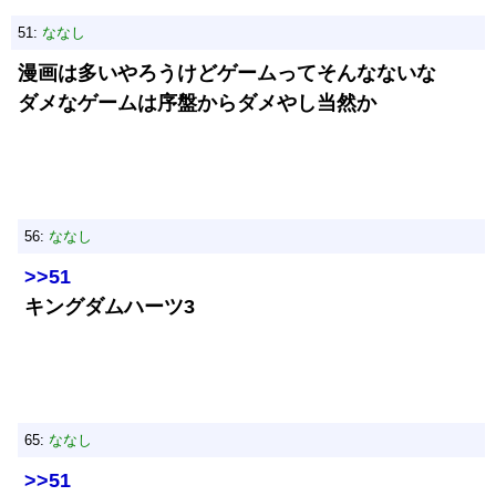
51:
ななし
漫画は多いやろうけどゲームってそんなないな
ダメなゲームは序盤からダメやし当然か
56:
ななし
>>51
キングダムハーツ3
65:
ななし
>>51