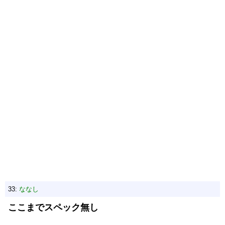
33:
ななし
ここまでスペック無し