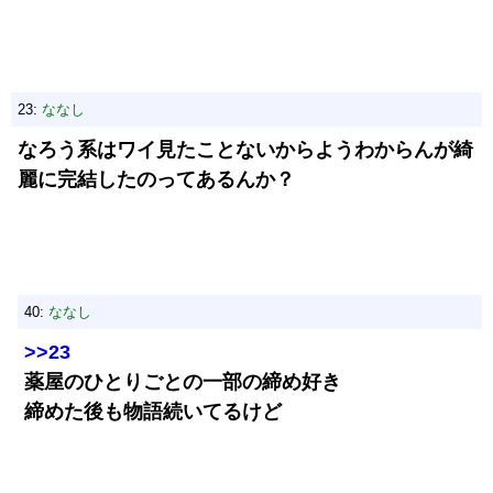
23:
ななし
なろう系はワイ見たことないからようわからんが綺
麗に完結したのってあるんか？
40:
ななし
>>23
薬屋のひとりごとの一部の締め好き
締めた後も物語続いてるけど