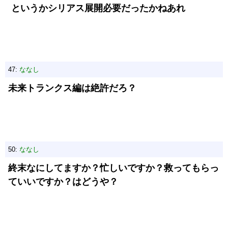
というかシリアス展開必要だったかねあれ
47:
ななし
未来トランクス編は絶許だろ？
50:
ななし
終末なにしてますか？忙しいですか？救ってもらっ
ていいですか？はどうや？