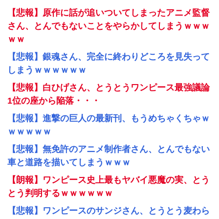
【悲報】原作に話が追いついてしまったアニメ監督
さん、とんでもないことをやらかしてしまうｗｗｗ
ｗｗ
【悲報】銀魂さん、完全に終わりどころを見失って
しまうｗｗｗｗｗｗ
【悲報】白ひげさん、とうとうワンピース最強議論
1位の座から陥落・・・
【悲報】進撃の巨人の最新刊、もうめちゃくちゃｗ
ｗｗｗｗｗ
【悲報】無免許のアニメ制作者さん、とんでもない
車と道路を描いてしまうｗｗｗ
【朗報】ワンピース史上最もヤバイ悪魔の実、とう
とう判明するｗｗｗｗｗｗ
【悲報】ワンピースのサンジさん、とうとう麦わら