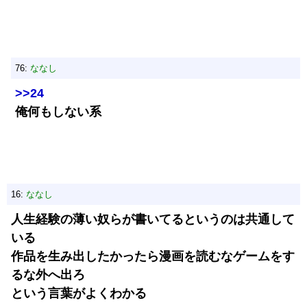
76:
ななし
>>24
俺何もしない系
16:
ななし
人生経験の薄い奴らが書いてるというのは共通して
いる
作品を生み出したかったら漫画を読むなゲームをす
るな外へ出ろ
という言葉がよくわかる