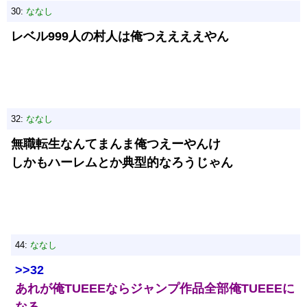
30:
ななし
レベル999人の村人は俺つええええやん
32:
ななし
無職転生なんてまんま俺つえーやんけ
しかもハーレムとか典型的なろうじゃん
44:
ななし
>>32
あれが俺TUEEEならジャンプ作品全部俺TUEEEに