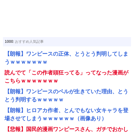
1000:
おすすめ人気記事
【朗報】ワンピースの正体、とうとう判明してしま
うｗｗｗｗｗｗｗ
読んでて「この作者頭狂ってる」ってなった漫画が
こちらｗｗｗｗｗｗｗ
【朗報】ワンピースのペルが生きていた理由、とう
とう判明するｗｗｗｗｗ
【朗報】ヒロアカ作者、とんでもない女キャラを登
場させてしまうｗｗｗｗｗｗ（画像あり）
【悲報】国民的漫画ワンピースさん、ガチでおかし