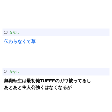
13:
ななし
伝わらなくて草
14:
ななし
無職転生は最初俺TUEEEのガワ被ってるし
あとあと主人公強くはなくなるが