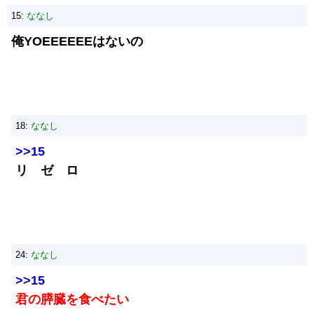
15:
ななし
俺YOEEEEEEはないの
18:
ななし
>>15
リ ゼ ロ
24:
ななし
>>15
君の膵臓を食べたい