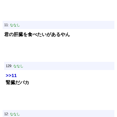
11:
ななし
君の肝臓を食べたいがあるやん
129:
ななし
>>11
腎臓だバカ
12:
ななし