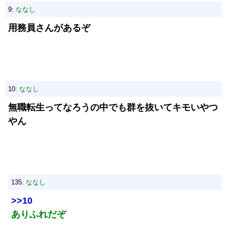
9:
ななし
用務員さんがあるぞ
10:
ななし
無職転生ってなろうの中でも群を抜いてキモいやつ
やん
135:
ななし
>>10
ありふれだぞ