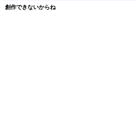
創作できないからね