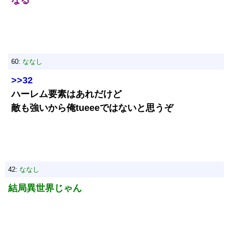
なる
60:
ななし
>>32
ハーレム要素はあれだけど
敵も強いから俺tueeeではないと思うぞ
42:
ななし
結局異世界じゃん