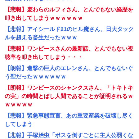
【悲報】麦わらのルフィさん、とんでもない経歴を
叩き出してしまうｗｗｗｗｗｗ
【悲報】アイシールド21のヒル魔さん、日大タック
ルを超える畜生だったｗｗｗ
【悲報】ワンピースさんの最新話、とんでもない視
聴率を叩き出してしまう・・・
【朗報】進撃の巨人のエレンさん、とんでもないぐ
う聖だったｗｗｗｗｗｗ
【朗報】ワンピースのシャンクスさん、「トキトキ
の実」の時間とばし人間であることが証明されるｗ
ｗｗｗｗｗ
【悲報】緊急事態宣言、あの重要産業を破壊し尽く
してしまう
【悲報】手塚治虫「ボスを倒すごとに主人公弱くな