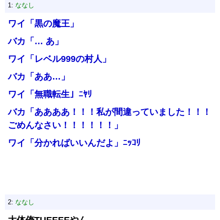
1:
ななし
ワイ「黒の魔王」
バカ「… あ」
ワイ「レベル999の村人」
バカ「ああ…」
ワイ「無職転生」ﾆﾔﾘ
バカ「ああああ！！！私が間違っていました！！！
ごめんなさい！！！！！！」
ワイ「分かればいいんだよ」ﾆｯｺﾘ
2:
ななし