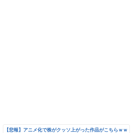
【悲報】アニメ化で株がクッソ上がった作品がこちらｗｗ