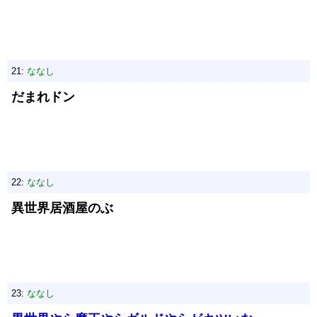
21:
ななし
だまれドン
22:
ななし
異世界居酒屋のぶ
23:
ななし