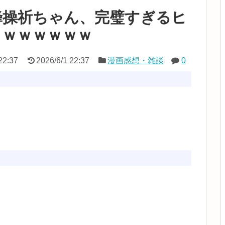
蜂操祈ちゃん、完璧すぎるヒ
ｗｗｗｗｗｗｗ
22:37
2026/6/1 22:37
漫画感想・雑談
0