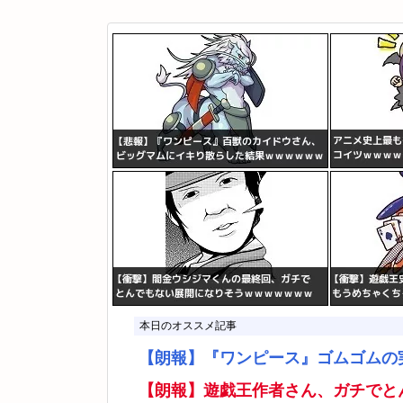
本日のオススメ記事
【朗報】『ワンピース』ゴムゴムの
【朗報】遊戯王作者さん、ガチでと