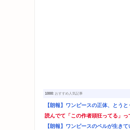
1000:
おすすめ人気記事
【朗報】ワンピースの正体、とうと
読んでて「この作者頭狂ってる」っ
【朗報】ワンピースのペルが生きて