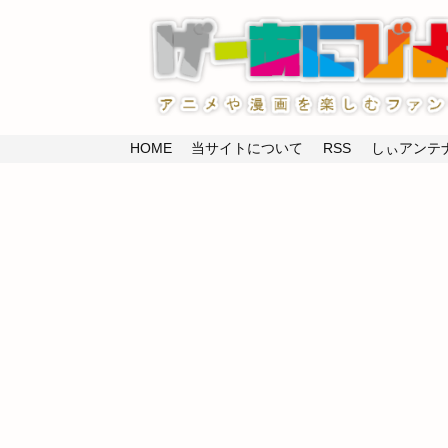
HOME
当サイトについて
RSS
しぃアンテナ(