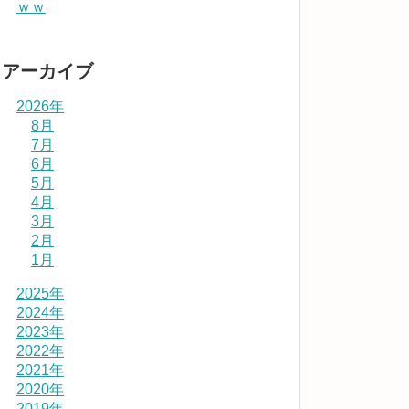
ｗｗ
アーカイブ
2026年
8月
7月
6月
5月
4月
3月
2月
1月
2025年
2024年
2023年
2022年
2021年
2020年
2019年