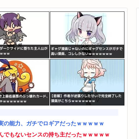
実の能力、ガチでロギアだったｗｗｗｗｗ
んでもないセンスの持ち主だったｗｗｗｗｗ