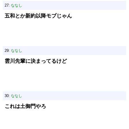
27:
ななし
五和とか新約以降モブじゃん
29:
ななし
雲川先輩に決まってるけど
30:
ななし
これは土御門やろ