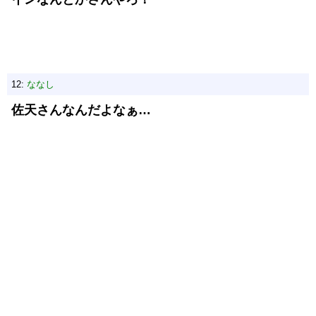
12:
ななし
佐天さんなんだよなぁ…