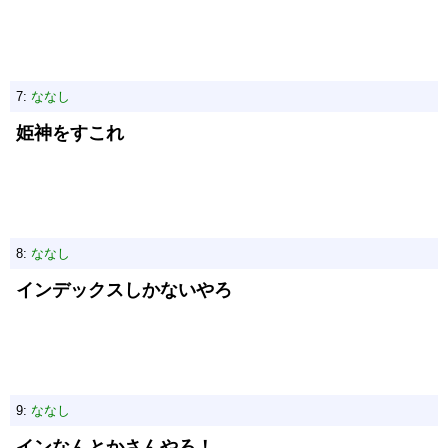
7:
ななし
姫神をすこれ
8:
ななし
インデックスしかないやろ
9:
ななし
インなんとかさんやろ！