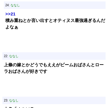
24:
ななし
>>21
積み重ねとか言い出すとオティヌス最強過ぎるんだ
よなぁ
22:
ななし
上條の嫁とかどうでもええがビームおばさんとロー
ラおばさんが好きです
23:
ななし