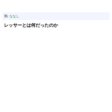
35:
ななし
レッサーとは何だったのか