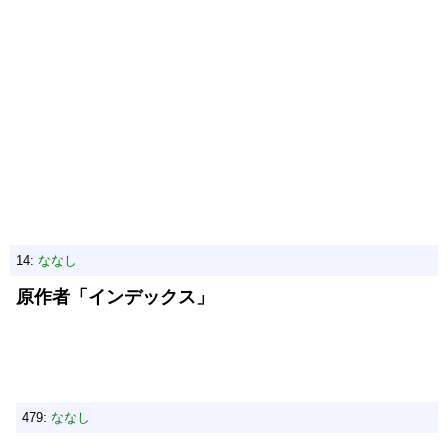
14:
ななし
原作者「インデックス」
479:
ななし