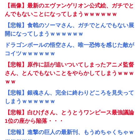
【画像】最新のエヴァンゲリオン公式絵、ガチでと
んでもないことになってしまうｗｗｗｗｗｗ
【悲報】食戟のソーマさん、ガチでとんでもない展
開になってしまうｗｗｗｗｗｗ
ドラゴンボールの悟空さん、唯一恐怖を感じた敵が
コイツｗｗｗｗｗｗ
【悲報】原作に話が追いついてしまったアニメ監督
さん、とんでもないことをやらかしてしまうｗｗｗ
ｗｗ
【悲報】銀魂さん、完全に終わりどころを見失って
しまうｗｗｗｗｗｗ
【悲報】白ひげさん、とうとうワンピース最強議論
1位の座から陥落・・・
【悲報】進撃の巨人の最新刊、もうめちゃくちゃｗ