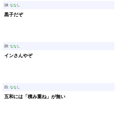
19:
ななし
黒子だぞ
20:
ななし
インさんやぞ
21:
ななし
五和には「積み重ね」が無い