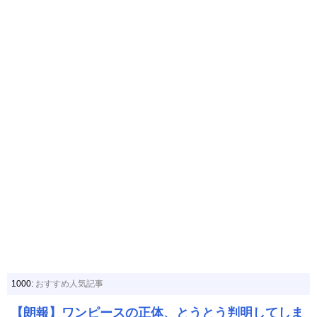
1000:
おすすめ人気記事
【朗報】ワンピースの正体、とうとう判明してしま