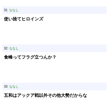
31:
ななし
使い捨てヒロインズ
32:
ななし
食峰ってフラグ立つんか？
33:
ななし
五和はアックア戦以外その他大勢だからな