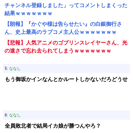
チャンネル登録しました」ってコメントしまくった
結果ｗｗｗｗｗｗｗ
【朗報】『かぐや様は告らせたい』の白銀御行さ
ん、史上最高のラブコメ主人公ｗｗｗｗｗｗｗ
【悲報】人気アニメのゴブリンスレイヤーさん、光
の速さで忘れ去られてしまうｗｗｗｗｗｗｗ
5:
ななし
もう御坂かインなんとかルートしかないだろどうせ
6:
ななし
全員敗北者で結局イカ娘が勝つんやろ？