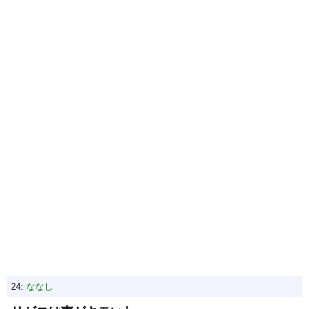
24:
ななし