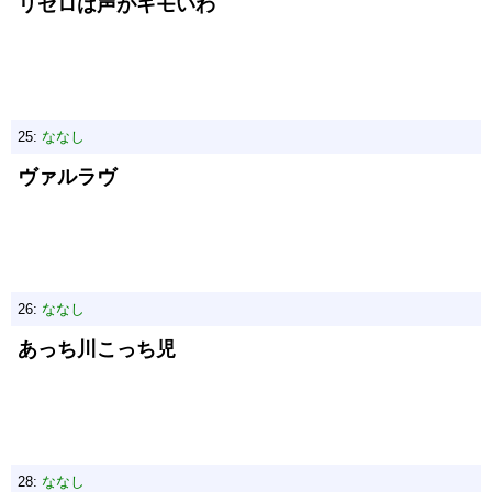
リゼロは声がキモいわ
25:
ななし
ヴァルラヴ
26:
ななし
あっち川こっち児
28:
ななし