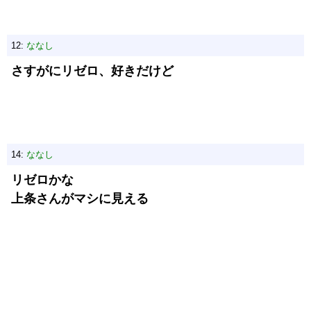
12:
ななし
さすがにリゼロ、好きだけど
14:
ななし
リゼロかな
上条さんがマシに見える