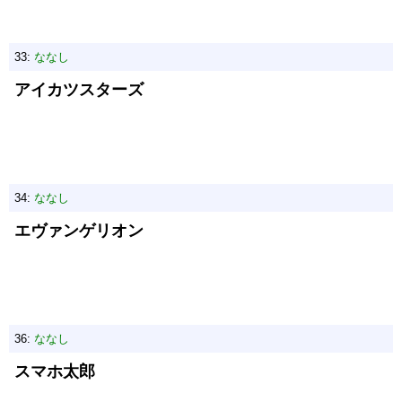
33:
ななし
アイカツスターズ
34:
ななし
エヴァンゲリオン
36:
ななし
スマホ太郎