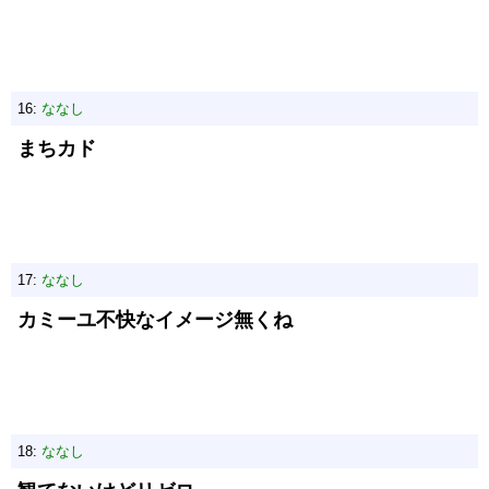
16:
ななし
まちカド
17:
ななし
カミーユ不快なイメージ無くね
18:
ななし