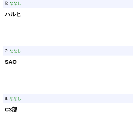
6:
ななし
ハルヒ
7:
ななし
SAO
8:
ななし
C3部