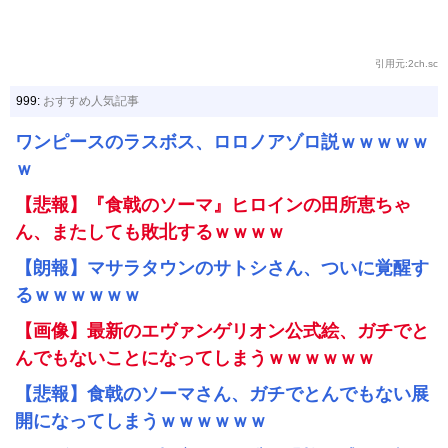
引用元:2ch.sc
999:
おすすめ人気記事
ワンピースのラスボス、ロロノアゾロ説ｗｗｗｗｗ
ｗ
【悲報】『食戟のソーマ』ヒロインの田所恵ちゃ
ん、またしても敗北するｗｗｗｗ
【朗報】マサラタウンのサトシさん、ついに覚醒す
るｗｗｗｗｗｗ
【画像】最新のエヴァンゲリオン公式絵、ガチでと
んでもないことになってしまうｗｗｗｗｗｗ
【悲報】食戟のソーマさん、ガチでとんでもない展
開になってしまうｗｗｗｗｗｗ