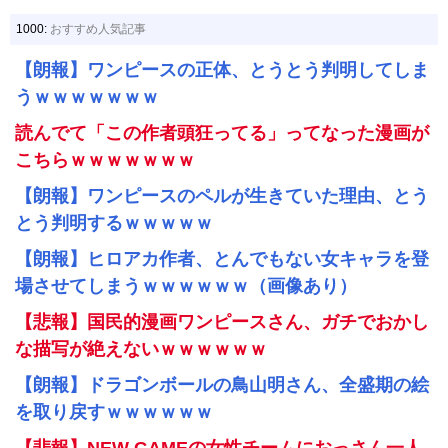
1000:
おすすめ人気記事
【朗報】ワンピースの正体、とうとう判明してしま
うｗｗｗｗｗｗｗ
読んでて「この作者頭狂ってる」ってなった漫画が
こちらｗｗｗｗｗｗｗ
【朗報】ワンピースのペルが生きていた理由、とう
とう判明するｗｗｗｗｗ
【朗報】ヒロアカ作者、とんでもない女キャラを登
場させてしまうｗｗｗｗｗｗ（画像あり）
【悲報】国民的漫画ワンピースさん、ガチでおかし
な描写が絶えないｗｗｗｗｗｗ
【朗報】ドラゴンボールの鳥山明さん、全盛期の絵
を取り戻すｗｗｗｗｗｗ