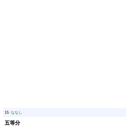
15:
ななし
五等分