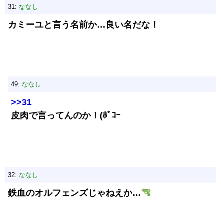
31:
ななし
カミーユと言う名前か…良い名だな！
49:
ななし
>>31
皮肉で言ってんのか！(ﾎﾞｺｰ
32:
ななし
鉄血のオルフェンズじゃねえか…