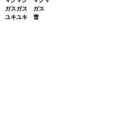
マグマグ マグマ
ガスガス ガス
ユキユキ 雪