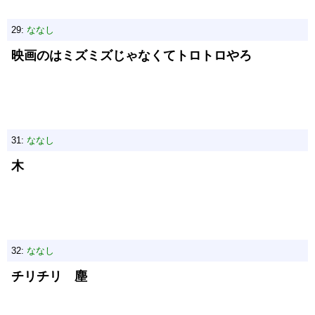
29:
ななし
映画のはミズミズじゃなくてトロトロやろ
31:
ななし
木
32:
ななし
チリチリ 塵