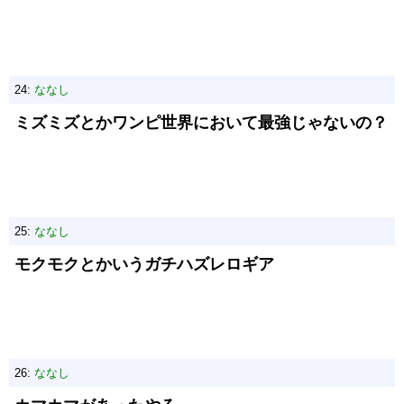
24:
ななし
ミズミズとかワンピ世界において最強じゃないの？
25:
ななし
モクモクとかいうガチハズレロギア
26:
ななし