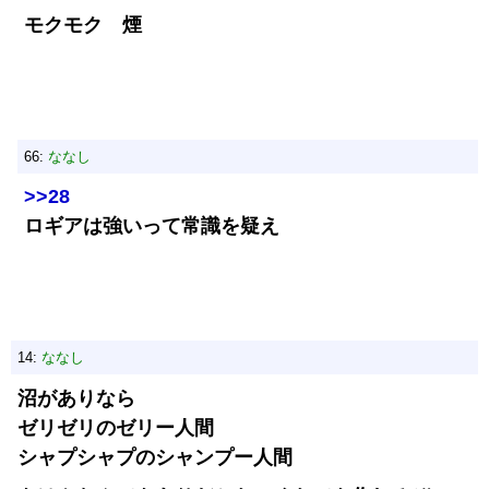
モクモク 煙
66:
ななし
>>28
ロギアは強いって常識を疑え
14:
ななし
沼がありなら
ゼリゼリのゼリー人間
シャプシャプのシャンプー人間