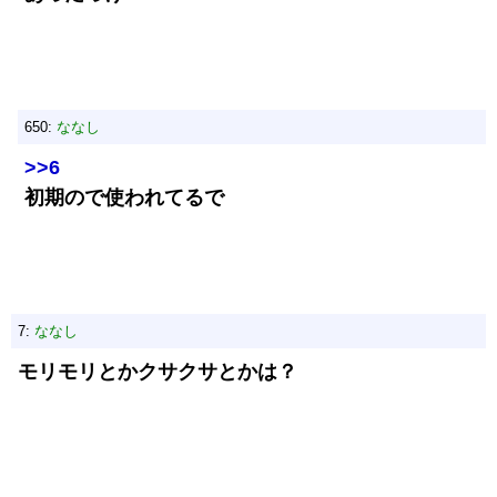
650:
ななし
>>6
初期ので使われてるで
7:
ななし
モリモリとかクサクサとかは？