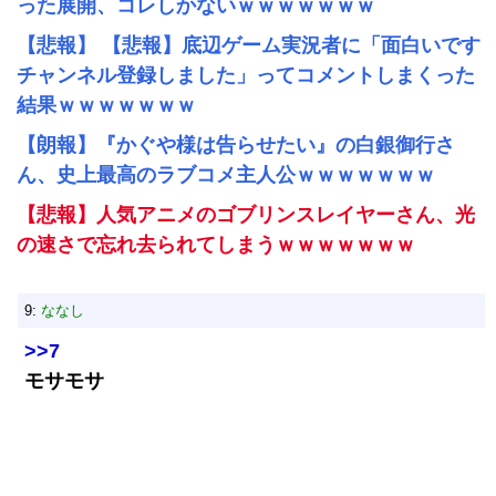
った展開、コレしかないｗｗｗｗｗｗｗ
【悲報】 【悲報】底辺ゲーム実況者に「面白いです
チャンネル登録しました」ってコメントしまくった
結果ｗｗｗｗｗｗｗ
【朗報】『かぐや様は告らせたい』の白銀御行さ
ん、史上最高のラブコメ主人公ｗｗｗｗｗｗｗ
【悲報】人気アニメのゴブリンスレイヤーさん、光
の速さで忘れ去られてしまうｗｗｗｗｗｗｗ
9:
ななし
>>7
モサモサ