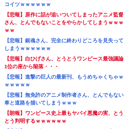
コイツｗｗｗｗｗｗ
【悲報】原作に話が追いついてしまったアニメ監督
さん、とんでもないことをやらかしてしまうｗｗｗ
ｗｗ
【悲報】銀魂さん、完全に終わりどころを見失って
しまうｗｗｗｗｗｗ
【悲報】白ひげさん、とうとうワンピース最強議論
1位の座から陥落・・・
【悲報】進撃の巨人の最新刊、もうめちゃくちゃｗ
ｗｗｗｗｗ
【悲報】無免許のアニメ制作者さん、とんでもない
車と道路を描いてしまうｗｗｗ
【朗報】ワンピース史上最もヤバイ悪魔の実、とう
とう判明するｗｗｗｗｗｗ