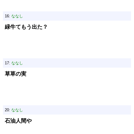
16:
ななし
緑牛てもう出た？
17:
ななし
草草の実
20:
ななし
石油人間や