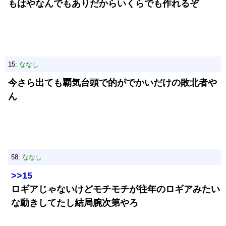
もはやなんでもありだからいくらでも作れるぞ
15:
ななし
今さら出ても覇気台頭で的がでかいだけの敗北者や
ん
58:
ななし
>>15
ロギアじゃないけどモチモチが往年のロギアみたい
な動きしてたし結局腕次第やろ