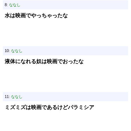
8:
ななし
水は映画でやっちゃったな
10:
ななし
液体になれる奴は映画でおったな
11:
ななし
ミズミズは映画であるけどパラミシア