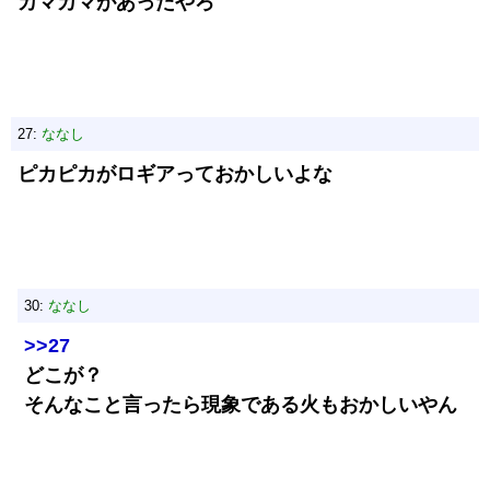
カマカマがあったやろ
27:
ななし
ピカピカがロギアっておかしいよな
30:
ななし
>>27
どこが？
そんなこと言ったら現象である火もおかしいやん