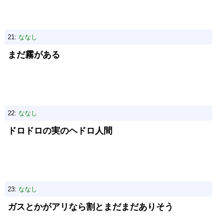
21:
ななし
まだ霧がある
22:
ななし
ドロドロの実のヘドロ人間
23:
ななし
ガスとかがアリなら割とまだまだありそう