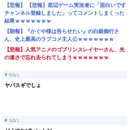
【悲報】 【悲報】底辺ゲーム実況者に「面白いです
チャンネル登録しました」ってコメントしまくった
結果ｗｗｗｗｗｗｗ
【朗報】『かぐや様は告らせたい』の白銀御行さ
ん、史上最高のラブコメ主人公ｗｗｗｗｗｗｗ
【悲報】人気アニメのゴブリンスレイヤーさん、光
の速さで忘れ去られてしまうｗｗｗｗｗｗｗ
3:
ななし
ヤバスギでしょ
4:
ななし