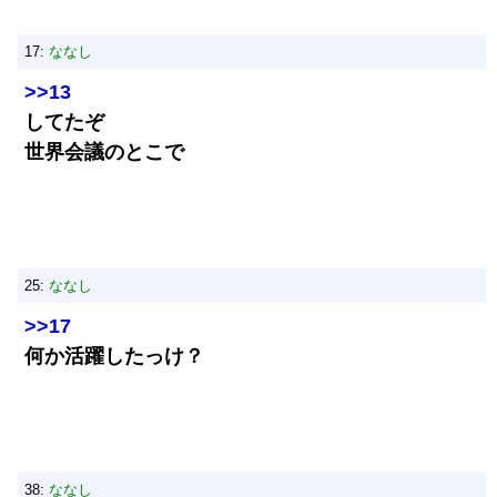
17:
ななし
>>13
してたぞ
世界会議のとこで
25:
ななし
>>17
何か活躍したっけ？
38:
ななし