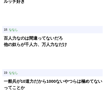
ルッチ好き
18:
ななし
百人力なのは間違ってないだろ
他の奴らが千人力、万人力なだけ
19:
ななし
一般兵が10道力だから1000ないやつらは極めてない
ってことか