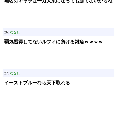
無名のキャラは一万人束になっても勝てないからね
26:
ななし
覇気習得してないルフィに負ける雑魚ｗｗｗｗ
27:
ななし
イーストブルーなら天下取れる