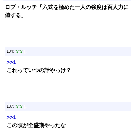
ロブ・ルッチ「六式を極めた一人の強度は百人力に
値する」
104:
ななし
>>1
これっていつの話やっけ？
187:
ななし
>>1
この頃が全盛期やったな