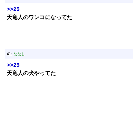
>>25
天竜人のワンコになってた
41:
ななし
>>25
天竜人の犬やってた