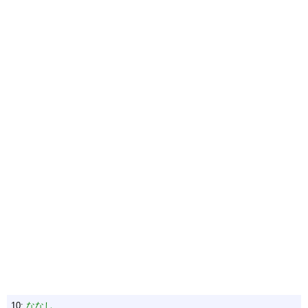
10:
ななし