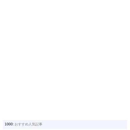
1000:
おすすめ人気記事