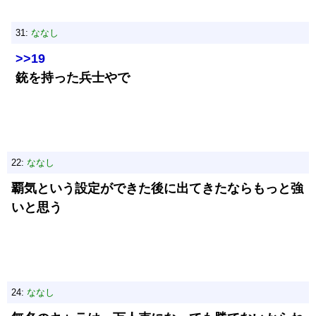
31:
ななし
>>19
銃を持った兵士やで
22:
ななし
覇気という設定ができた後に出てきたならもっと強
いと思う
24:
ななし