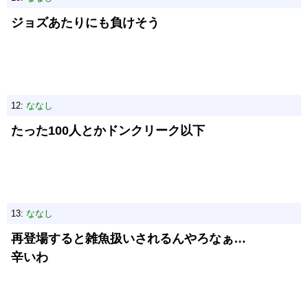
ジョズあたりにも負けそう
12:
ななし
たった100人とかドンクリーク以下
13:
ななし
再登場すると雑魚扱いされるんやろなぁ…
辛いわ