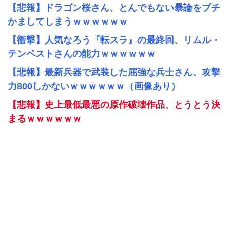
【悲報】ドラゴン桜さん、とんでもない暴論をブチ
かましてしまうｗｗｗｗｗｗ
【衝撃】人気なろう『転スラ』の最終回、リムル・
テンペストさんの能力ｗｗｗｗｗｗ
【悲報】最新兵器で武装した屈強な兵士さん、攻撃
力800しかないｗｗｗｗｗｗ（画像あり）
【悲報】史上最低最悪の原作破壊作品、とうとう決
まるｗｗｗｗｗｗ