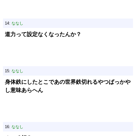
14:
ななし
道力って設定なくなったんか？
15:
ななし
身体鉄にしたとこであの世界鉄切れるやつばっかや
し意味あらへん
16:
ななし