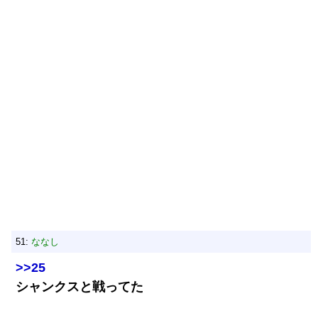
51:
ななし
>>25
シャンクスと戦ってた