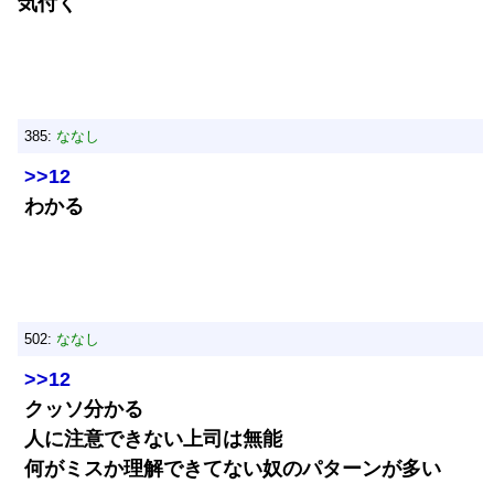
気付く
385:
ななし
>>12
わかる
502:
ななし
>>12
クッソ分かる
人に注意できない上司は無能
何がミスか理解できてない奴のパターンが多い