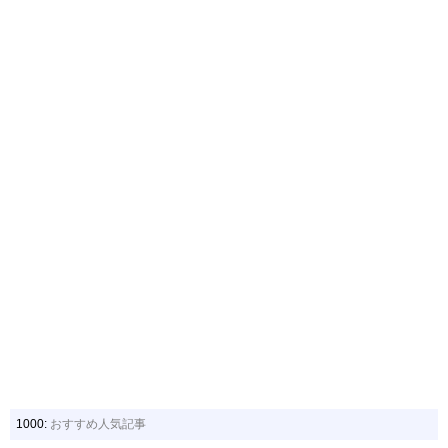
1000:
おすすめ人気記事