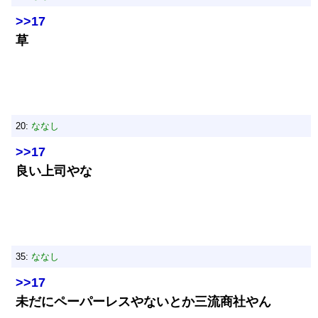
>>17
草
20:
ななし
>>17
良い上司やな
35:
ななし
>>17
未だにペーパーレスやないとか三流商社やん