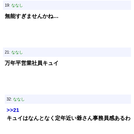
19:
ななし
無能すぎませんかね…
21:
ななし
万年平営業社員キュイ
32:
ななし
>>21
キュイはなんとなく定年近い爺さん事務員感あるわ