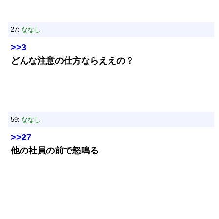
27:
ななし
>>3
どんな注意の仕方ならええの？
59:
ななし
>>27
他の社員の前で怒鳴る