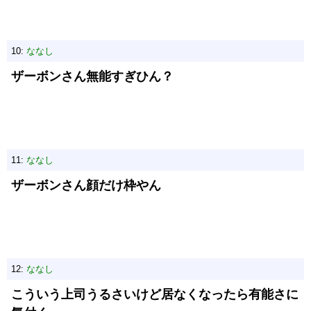
10:
ななし
ザーボンさん無能すぎひん？
11:
ななし
ザーボンさん顔だけ枠やん
12:
ななし
こういう上司うるさいけど居なくなったら有能さに