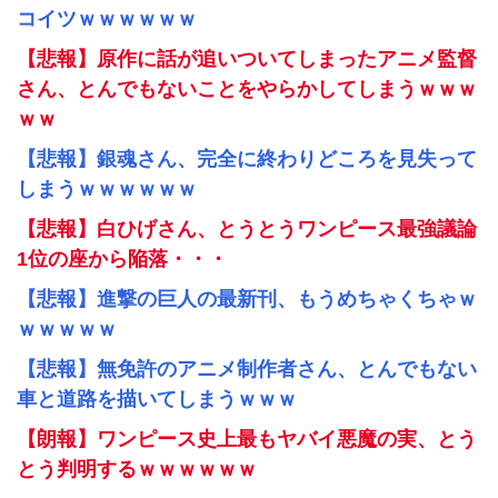
コイツｗｗｗｗｗｗ
【悲報】原作に話が追いついてしまったアニメ監督
さん、とんでもないことをやらかしてしまうｗｗｗ
ｗｗ
【悲報】銀魂さん、完全に終わりどころを見失って
しまうｗｗｗｗｗｗ
【悲報】白ひげさん、とうとうワンピース最強議論
1位の座から陥落・・・
【悲報】進撃の巨人の最新刊、もうめちゃくちゃｗ
ｗｗｗｗｗ
【悲報】無免許のアニメ制作者さん、とんでもない
車と道路を描いてしまうｗｗｗ
【朗報】ワンピース史上最もヤバイ悪魔の実、とう
とう判明するｗｗｗｗｗｗ