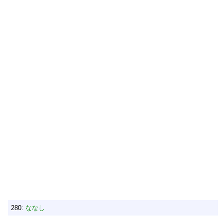
280:
ななし