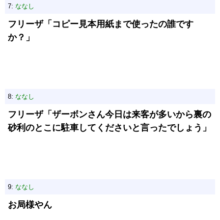
7:
ななし
フリーザ「コピー見本用紙まで使ったの誰です
か？」
8:
ななし
フリーザ「ザーボンさん今日は来客が多いから裏の
砂利のとこに駐車してくださいと言ったでしょう」
9:
ななし
お局様やん