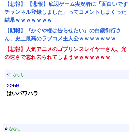
【悲報】 【悲報】底辺ゲーム実況者に「面白いです
チャンネル登録しました」ってコメントしまくった
結果ｗｗｗｗｗｗｗ
【朗報】『かぐや様は告らせたい』の白銀御行さ
ん、史上最高のラブコメ主人公ｗｗｗｗｗｗｗ
【悲報】人気アニメのゴブリンスレイヤーさん、光
の速さで忘れ去られてしまうｗｗｗｗｗｗｗ
62:
ななし
>>59
はいパワハラ
4:
ななし