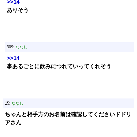
>>14
ありそう
309:
ななし
>>14
事あるごとに飲みにつれていってくれそう
15:
ななし
ちゃんと相手方のお名前は確認してくださいドドリ
アさん