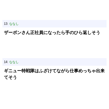
13:
ななし
ザーボンさん正社員になったら手のひら返しそう
14:
ななし
ギニュー特戦隊はふざけてながら仕事めっちゃ出来
てそう