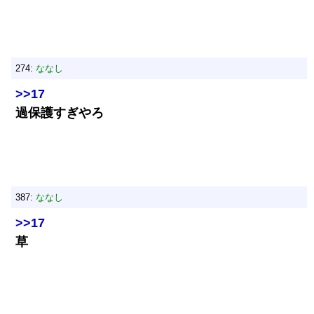
274:
ななし
>>17
過保護すぎやろ
387:
ななし
>>17
草