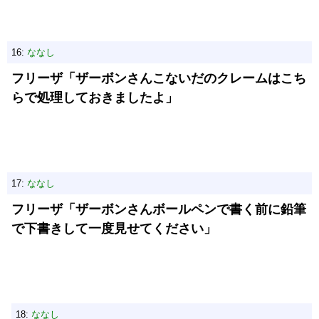
16:
ななし
フリーザ「ザーボンさんこないだのクレームはこち
らで処理しておきましたよ」
17:
ななし
フリーザ「ザーボンさんボールペンで書く前に鉛筆
で下書きして一度見せてください」
18:
ななし