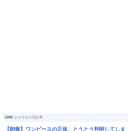
1000:
おすすめ人気記事
【朗報】ワンピースの正体、とうとう判明してしま