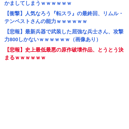
かましてしまうｗｗｗｗｗｗ
【衝撃】人気なろう『転スラ』の最終回、リムル・
テンペストさんの能力ｗｗｗｗｗｗ
【悲報】最新兵器で武装した屈強な兵士さん、攻撃
力800しかないｗｗｗｗｗｗ（画像あり）
【悲報】史上最低最悪の原作破壊作品、とうとう決
まるｗｗｗｗｗｗ