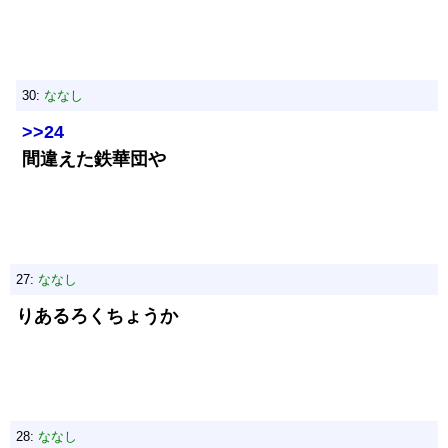
30:
ななし
>>24
間違えた鉄華団や
27:
ななし
りあるろくちょうか
28:
ななし