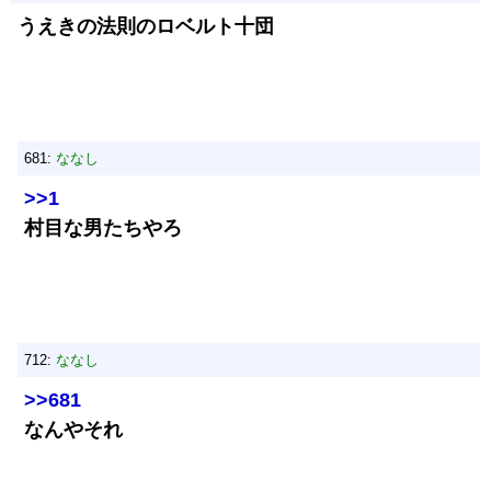
うえきの法則のロベルト十団
681:
ななし
>>1
村目な男たちやろ
712:
ななし
>>681
なんやそれ