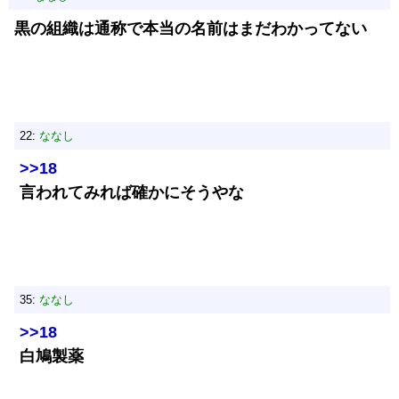
黒の組織は通称で本当の名前はまだわかってない
22:
ななし
>>18
言われてみれば確かにそうやな
35:
ななし
>>18
白鳩製薬