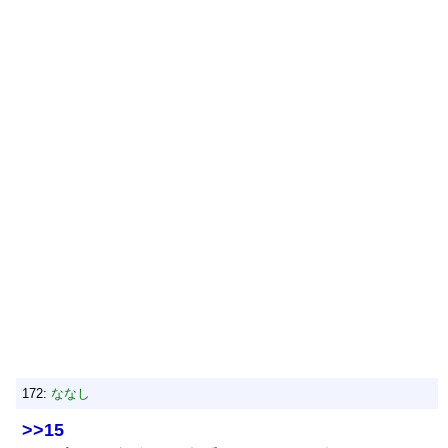
172:
ななし
>>15