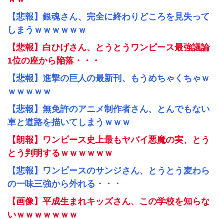
【悲報】銀魂さん、完全に終わりどころを見失って
しまうｗｗｗｗｗｗ
【悲報】白ひげさん、とうとうワンピース最強議論
1位の座から陥落・・・
【悲報】進撃の巨人の最新刊、もうめちゃくちゃｗ
ｗｗｗｗｗ
【悲報】無免許のアニメ制作者さん、とんでもない
車と道路を描いてしまうｗｗｗ
【朗報】ワンピース史上最もヤバイ悪魔の実、とう
とう判明するｗｗｗｗｗｗ
【悲報】ワンピースのサンジさん、とうとう麦わら
の一味三強から外れる・・・
【画像】平成生まれキッズさん、この学校を知らな
いｗｗｗｗｗｗｗ