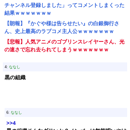
チャンネル登録しました」ってコメントしまくった
結果ｗｗｗｗｗｗｗ
【朗報】『かぐや様は告らせたい』の白銀御行さ
ん、史上最高のラブコメ主人公ｗｗｗｗｗｗｗ
【悲報】人気アニメのゴブリンスレイヤーさん、光
の速さで忘れ去られてしまうｗｗｗｗｗｗｗ
4:
ななし
黒の組織
6:
ななし
>>4