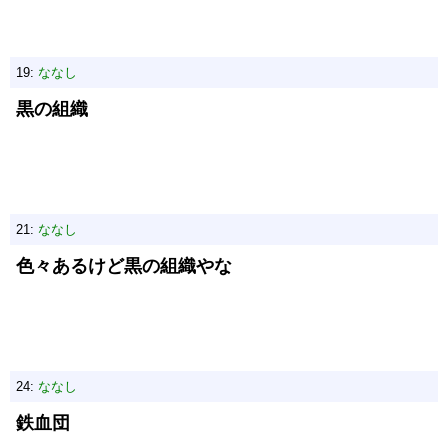
19:
ななし
黒の組織
21:
ななし
色々あるけど黒の組織やな
24:
ななし
鉄血団