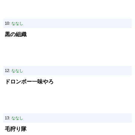
10:
ななし
黒の組織
12:
ななし
ドロンボー一味やろ
13:
ななし
毛狩り隊