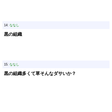
14:
ななし
黒の組織
15:
ななし
黒の組織多くて草そんなダサいか？