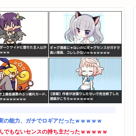
実の能力、ガチでロギアだったｗｗｗｗｗ
んでもないセンスの持ち主だったｗｗｗｗｗ