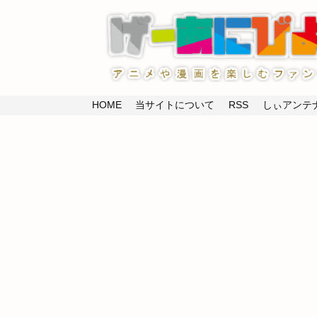
HOME
当サイトについて
RSS
しぃアンテナ(