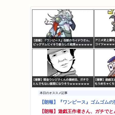
本日のオススメ記事
【朗報】『ワンピース』ゴムゴムの
【朗報】遊戯王作者さん、ガチでと