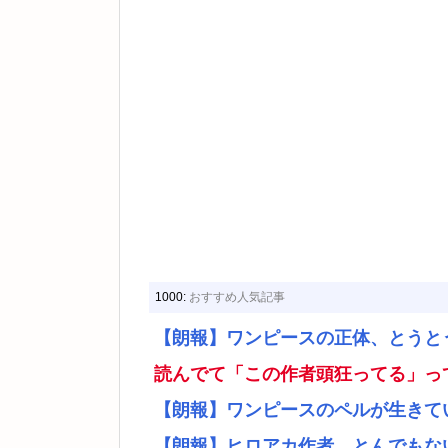
1000:
おすすめ人気記事
【朗報】ワンピースの正体、とうと
読んでて「この作者頭狂ってる」っ
【朗報】ワンピースのペルが生きて
【朗報】ヒロアカ作者、とんでもな