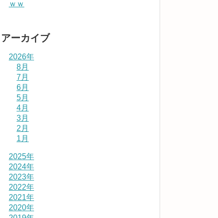
ｗｗ
アーカイブ
2026年
8月
7月
6月
5月
4月
3月
2月
1月
2025年
2024年
2023年
2022年
2021年
2020年
2019年