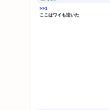
>>1
ここはワイも泣いた