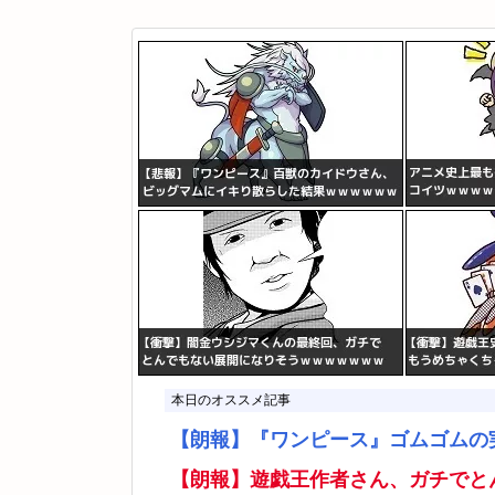
本日のオススメ記事
【朗報】『ワンピース』ゴムゴムの
【朗報】遊戯王作者さん、ガチでと