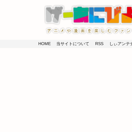
HOME
当サイトについて
RSS
しぃアンテナ(