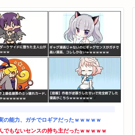
実の能力、ガチでロギアだったｗｗｗｗｗ
んでもないセンスの持ち主だったｗｗｗｗｗ