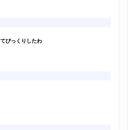
ってびっくりしたわ