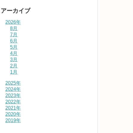
アーカイブ
2026年
8月
7月
6月
5月
4月
3月
2月
1月
2025年
2024年
2023年
2022年
2021年
2020年
2019年