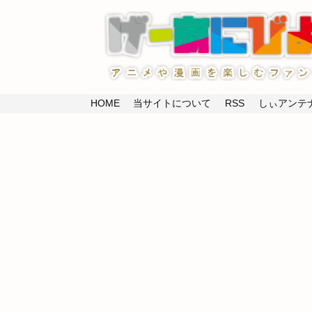
HOME
当サイトについて
RSS
しぃアンテナ(