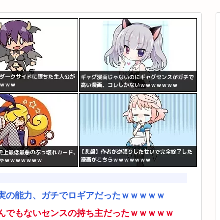
実の能力、ガチでロギアだったｗｗｗｗｗ
んでもないセンスの持ち主だったｗｗｗｗｗ