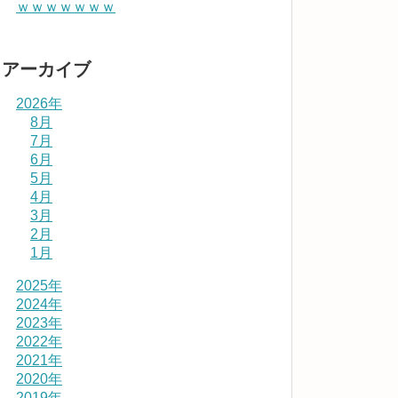
ｗｗｗｗｗｗｗ
アーカイブ
2026年
8月
7月
6月
5月
4月
3月
2月
1月
2025年
2024年
2023年
2022年
2021年
2020年
2019年