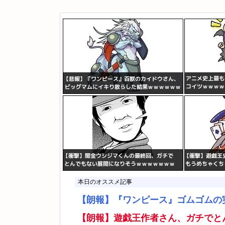
本日のオススメ記事
【朗報】『ワンピース』ゴムゴムの
【朗報】遊戯王作者さん、ガチでと