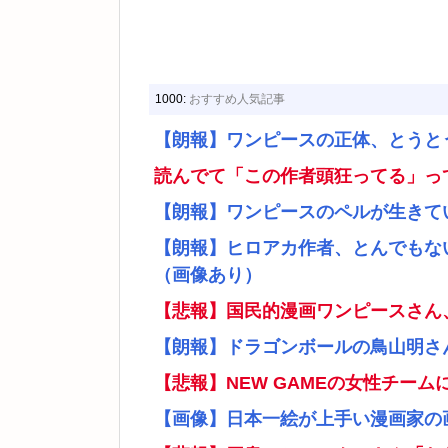
1000:
おすすめ人気記事
【朗報】ワンピースの正体、とうと
読んでて「この作者頭狂ってる」っ
【朗報】ワンピースのペルが生きて
【朗報】ヒロアカ作者、とんでもな
（画像あり）
【悲報】国民的漫画ワンピースさん
【朗報】ドラゴンボールの鳥山明さ
【悲報】NEW GAMEの女性チー
【画像】日本一絵が上手い漫画家の