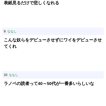
表紙見るだけで悲しくなれる
9:
ななし
こんな奴らをデビューさせずにワイをデビューさせ
てくれ
10:
ななし
ラノベの読者って40～50代が一番多いらしいな