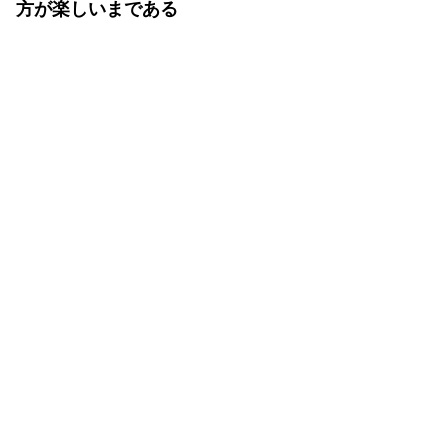
方が楽しいまである