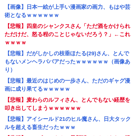
【画像】日本一絵が上手い漫画家の画力、もはや芸
術となるｗｗｗｗｗｗ
【悲報】四皇のシャンクスさん「ただ酒をかけられ
ただけだ、怒る程のことじゃないだろう？」←これ
ｗｗｗｗ
【悲報】だがしかしの枝垂ほたる(29)さん、とんで
もないメンヘラババアだったｗｗｗｗｗｗ（画像あ
り）
【悲報】最近のはじめの一歩さん、ただのギャグ漫
画に成り果てるｗｗｗｗｗ
【悲報】麦わらのルフィさん、とんでもない経歴を
叩き出してしまうｗｗｗｗｗｗ
【悲報】アイシールド21のヒル魔さん、日大タック
ルを超える畜生だったｗｗｗ