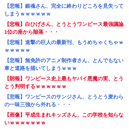
【悲報】銀魂さん、完全に終わりどころを見失って
しまうｗｗｗｗｗｗ
【悲報】白ひげさん、とうとうワンピース最強議論
1位の座から陥落・・・
【悲報】進撃の巨人の最新刊、もうめちゃくちゃｗ
ｗｗｗｗｗ
【悲報】無免許のアニメ制作者さん、とんでもない
車と道路を描いてしまうｗｗｗ
【朗報】ワンピース史上最もヤバイ悪魔の実、とう
とう判明するｗｗｗｗｗｗ
【悲報】ワンピースのサンジさん、とうとう麦わら
の一味三強から外れる・・・
【画像】平成生まれキッズさん、この学校を知らな
いｗｗｗｗｗｗｗ