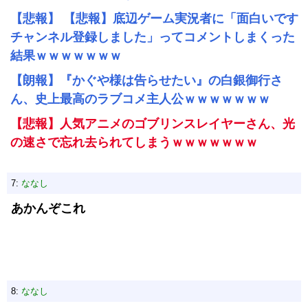
【悲報】 【悲報】底辺ゲーム実況者に「面白いです
チャンネル登録しました」ってコメントしまくった
結果ｗｗｗｗｗｗｗ
【朗報】『かぐや様は告らせたい』の白銀御行さ
ん、史上最高のラブコメ主人公ｗｗｗｗｗｗｗ
【悲報】人気アニメのゴブリンスレイヤーさん、光
の速さで忘れ去られてしまうｗｗｗｗｗｗｗ
7:
ななし
あかんぞこれ
8:
ななし