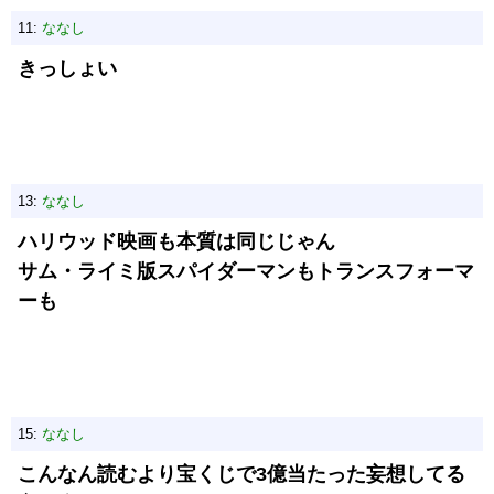
11:
ななし
きっしょい
13:
ななし
ハリウッド映画も本質は同じじゃん
サム・ライミ版スパイダーマンもトランスフォーマ
ーも
15:
ななし
こんなん読むより宝くじで3億当たった妄想してる