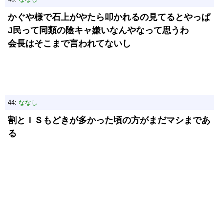
かぐや様で石上がやたら叩かれるの見てるとやっぱ
J民って同類の陰キャ嫌いなんやなって思うわ
会長はそこまで言われてないし
44:
ななし
割とＩＳもどきが多かった頃の方がまだマシまであ
る