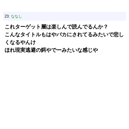
23:
ななし
これターゲット層は楽しんで読んでるんか？
こんなタイトルもはやバカにされてるみたいで悲し
くなるやんけ
ほれ現実逃避の餌やでーみたいな感じや