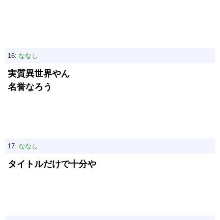
16:
ななし
実質異世界やん
名誉なろう
17:
ななし
タイトルだけで十分や