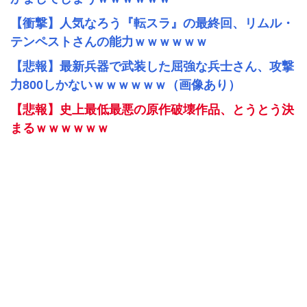
【衝撃】人気なろう『転スラ』の最終回、リムル・
テンペストさんの能力ｗｗｗｗｗｗ
【悲報】最新兵器で武装した屈強な兵士さん、攻撃
力800しかないｗｗｗｗｗｗ（画像あり）
【悲報】史上最低最悪の原作破壊作品、とうとう決
まるｗｗｗｗｗｗ