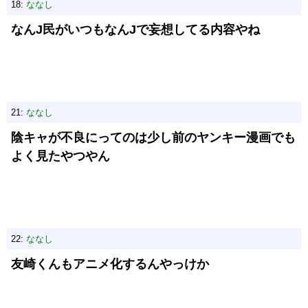
18:
ななし
なんJ民がいつもなんJで妄想してる内容やね
21:
ななし
陰キャが不良にってのは少し前のヤンキー漫画でも
よく見たやつやん
22:
ななし
友崎くんもアニメ化するんやっけか