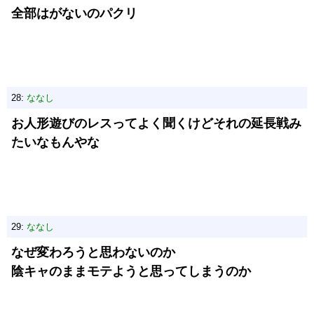
全部はがないのパクリ
28:
ななし
お人形遊びのレスってよく聞くけどそれの延長戦み
たいなもんやな
29:
ななし
なぜ変わろうと思わないのか
陰キャのままモテようと思ってしまうのか