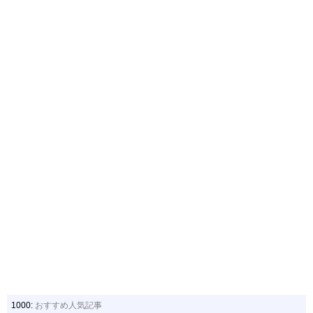
1000:
おすすめ人気記事