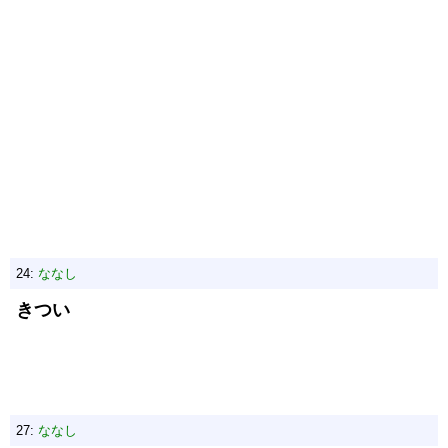
24:
ななし
きつい
27:
ななし