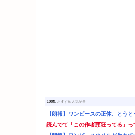
1000:
おすすめ人気記事
【朗報】ワンピースの正体、とうと
読んでて「この作者頭狂ってる」っ