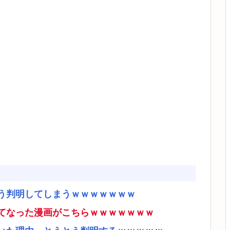
う判明してしまうｗｗｗｗｗｗｗ
てなった漫画がこちらｗｗｗｗｗｗｗ