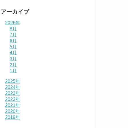
アーカイブ
2026年
8月
7月
6月
5月
4月
3月
2月
1月
2025年
2024年
2023年
2022年
2021年
2020年
2019年