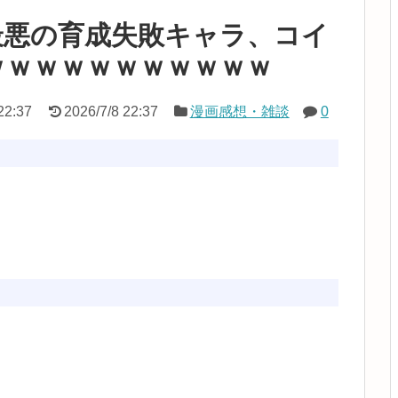
最悪の育成失敗キャラ、コイ
ｗｗｗｗｗｗｗｗｗｗｗ
22:37
2026/7/8 22:37
漫画感想・雑談
0