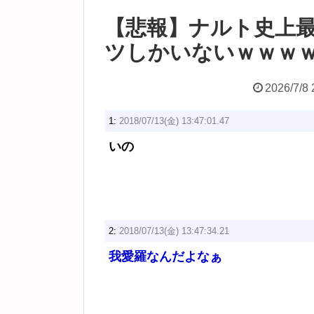
【悲報】ナルト史上
ツしかいないｗｗｗ
2026/7/8 
1:
2018/07/13(金) 13:47:01.47
いの
2:
2018/07/13(金) 13:47:34.21
我愛羅なんだよなぁ