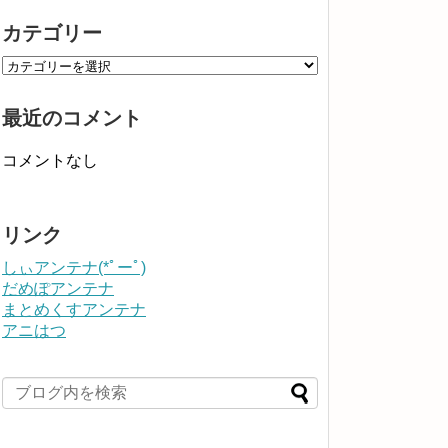
カテゴリー
最近のコメント
コメントなし
リンク
しぃアンテナ(*ﾟーﾟ)
だめぽアンテナ
まとめくすアンテナ
アニはつ