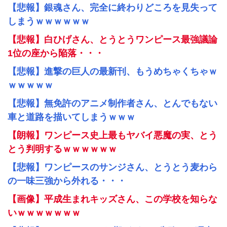
【悲報】銀魂さん、完全に終わりどころを見失って
しまうｗｗｗｗｗｗ
【悲報】白ひげさん、とうとうワンピース最強議論
1位の座から陥落・・・
【悲報】進撃の巨人の最新刊、もうめちゃくちゃｗ
ｗｗｗｗｗ
【悲報】無免許のアニメ制作者さん、とんでもない
車と道路を描いてしまうｗｗｗ
【朗報】ワンピース史上最もヤバイ悪魔の実、とう
とう判明するｗｗｗｗｗｗ
【悲報】ワンピースのサンジさん、とうとう麦わら
の一味三強から外れる・・・
【画像】平成生まれキッズさん、この学校を知らな
いｗｗｗｗｗｗｗ