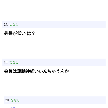
14:
ななし
身長が低い は？
15:
ななし
会長は運動神経いいんちゃうんか
20:
ななし