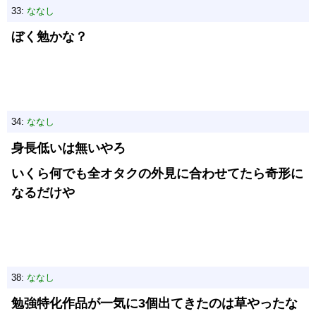
33:
ななし
ぼく勉かな？
34:
ななし
身長低いは無いやろ
いくら何でも全オタクの外見に合わせてたら奇形に
なるだけや
38:
ななし
勉強特化作品が一気に3個出てきたのは草やったな