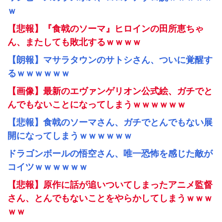
ｗ
【悲報】『食戟のソーマ』ヒロインの田所恵ちゃ
ん、またしても敗北するｗｗｗｗ
【朗報】マサラタウンのサトシさん、ついに覚醒す
るｗｗｗｗｗｗ
【画像】最新のエヴァンゲリオン公式絵、ガチでと
んでもないことになってしまうｗｗｗｗｗｗ
【悲報】食戟のソーマさん、ガチでとんでもない展
開になってしまうｗｗｗｗｗｗ
ドラゴンボールの悟空さん、唯一恐怖を感じた敵が
コイツｗｗｗｗｗｗ
【悲報】原作に話が追いついてしまったアニメ監督
さん、とんでもないことをやらかしてしまうｗｗｗ
ｗｗ