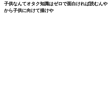
子供なんてオタク知識はゼロで面白ければ読むんや
から子供に向けて描けや