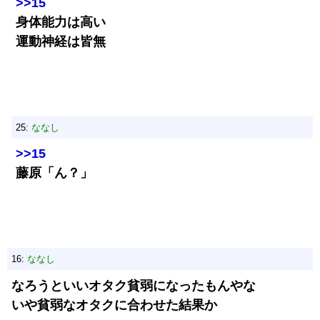
>>15
身体能力は高い
運動神経は皆無
25:
ななし
>>15
藤原「ん？」
16:
ななし
なろうといいオタク貧弱になったもんやな
いや貧弱なオタクに合わせた結果か