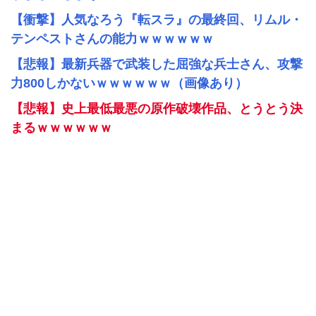
【衝撃】人気なろう『転スラ』の最終回、リムル・
テンペストさんの能力ｗｗｗｗｗｗ
【悲報】最新兵器で武装した屈強な兵士さん、攻撃
力800しかないｗｗｗｗｗｗ（画像あり）
【悲報】史上最低最悪の原作破壊作品、とうとう決
まるｗｗｗｗｗｗ