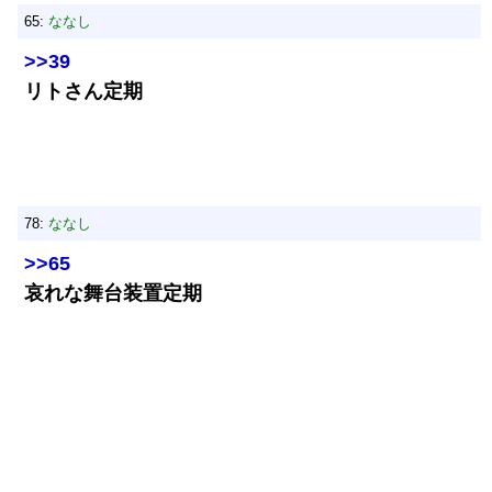
65:
ななし
>>39
リトさん定期
78:
ななし
>>65
哀れな舞台装置定期