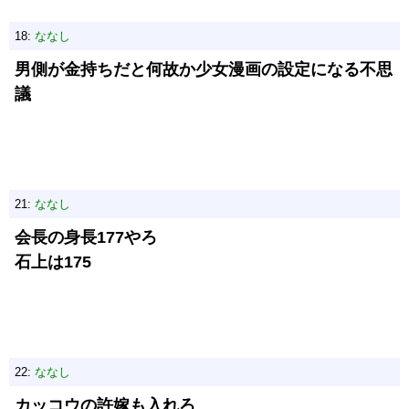
18:
ななし
男側が金持ちだと何故か少女漫画の設定になる不思
議
21:
ななし
会長の身長177やろ
石上は175
22:
ななし
カッコウの許嫁も入れろ