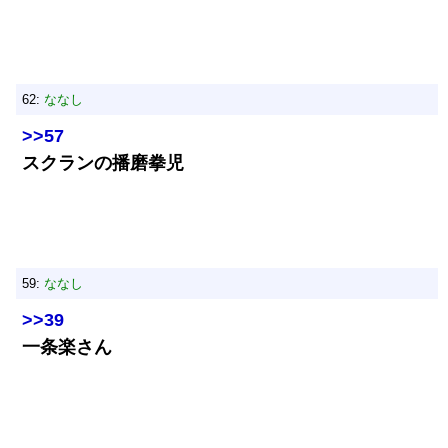
62:
ななし
>>57
スクランの播磨拳児
59:
ななし
>>39
一条楽さん