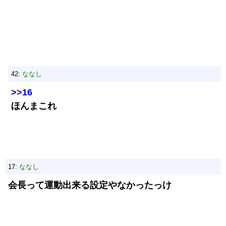
42:
ななし
>>16
ほんまこれ
17:
ななし
会長って運動出来る設定やなかったっけ