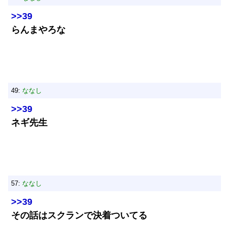
>>39
らんまやろな
49:
ななし
>>39
ネギ先生
57:
ななし
>>39
その話はスクランで決着ついてる