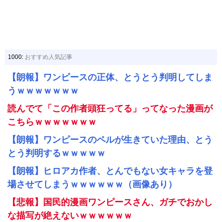
1000:
おすすめ人気記事
【朗報】ワンピースの正体、とうとう判明してしま
うｗｗｗｗｗｗｗ
読んでて「この作者頭狂ってる」ってなった漫画が
こちらｗｗｗｗｗｗｗ
【朗報】ワンピースのペルが生きていた理由、とう
とう判明するｗｗｗｗｗ
【朗報】ヒロアカ作者、とんでもない女キャラを登
場させてしまうｗｗｗｗｗｗ（画像あり）
【悲報】国民的漫画ワンピースさん、ガチでおかし
な描写が絶えないｗｗｗｗｗｗ