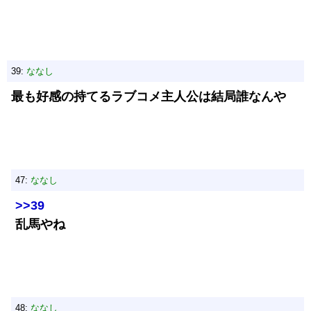
39:
ななし
最も好感の持てるラブコメ主人公は結局誰なんや
47:
ななし
>>39
乱馬やね
48:
ななし