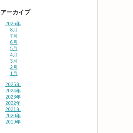
アーカイブ
2026年
8月
7月
6月
5月
4月
3月
2月
1月
2025年
2024年
2023年
2022年
2021年
2020年
2019年