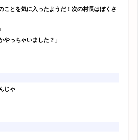
のことを気に入ったようだ！次の村長はぼくさ
」
かやっちゃいました？」
んじゃ