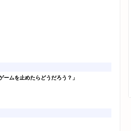
ゲームを止めたらどうだろう？」