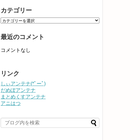
カテゴリー
最近のコメント
コメントなし
リンク
しぃアンテナ(*ﾟーﾟ)
だめぽアンテナ
まとめくすアンテナ
アニはつ