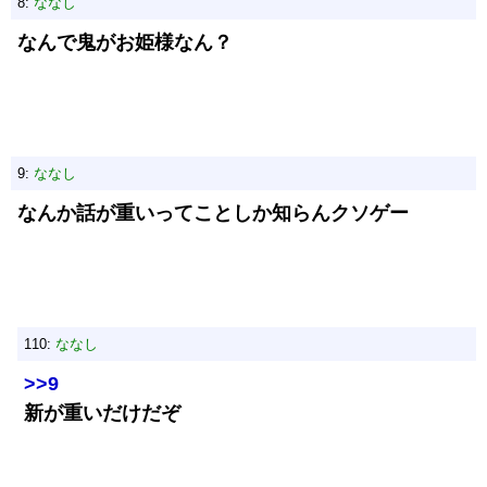
8:
ななし
なんで鬼がお姫様なん？
9:
ななし
なんか話が重いってことしか知らんクソゲー
110:
ななし
>>9
新が重いだけだぞ