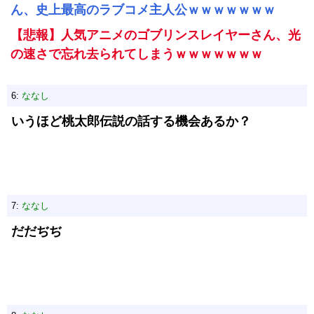
ん、史上最高のラブコメ主人公ｗｗｗｗｗｗｗ
【悲報】人気アニメのゴブリンスレイヤーさん、光
の速さで忘れ去られてしまうｗｗｗｗｗｗｗ
6:
ななし
いうほど桃太郎伝説の話する機会あるか？
7:
ななし
だだぢぢ