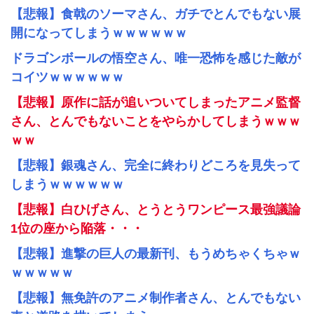
【悲報】食戟のソーマさん、ガチでとんでもない展
開になってしまうｗｗｗｗｗｗ
ドラゴンボールの悟空さん、唯一恐怖を感じた敵が
コイツｗｗｗｗｗｗ
【悲報】原作に話が追いついてしまったアニメ監督
さん、とんでもないことをやらかしてしまうｗｗｗ
ｗｗ
【悲報】銀魂さん、完全に終わりどころを見失って
しまうｗｗｗｗｗｗ
【悲報】白ひげさん、とうとうワンピース最強議論
1位の座から陥落・・・
【悲報】進撃の巨人の最新刊、もうめちゃくちゃｗ
ｗｗｗｗｗ
【悲報】無免許のアニメ制作者さん、とんでもない