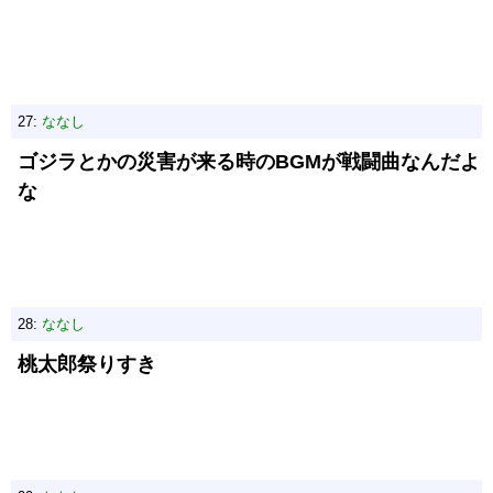
27:
ななし
ゴジラとかの災害が来る時のBGMが戦闘曲なんだよ
な
28:
ななし
桃太郎祭りすき