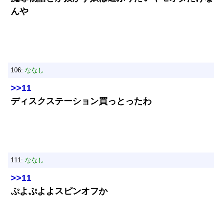
んや
106:
ななし
>>11
ディスクステーション買っとったわ
111:
ななし
>>11
ぷよぷよよスピンオフか