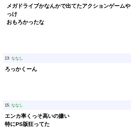
メガドライブかなんかで出てたアクションゲームや
っけ
おもろかったな
13:
ななし
ろっかくーん
15:
ななし
エンカ率くっそ高いの嫌い
特にPS版狂ってた