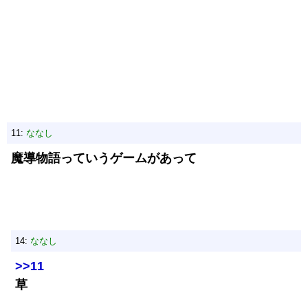
11:
ななし
魔導物語っていうゲームがあって
14:
ななし
>>11
草