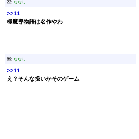
22:
ななし
>>11
極魔導物語は名作やわ
89:
ななし
>>11
え？そんな扱いかそのゲーム