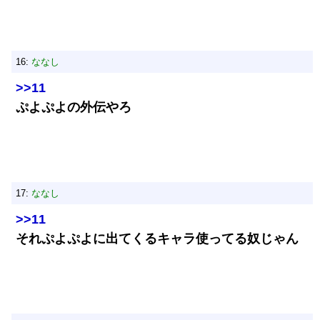
16:
ななし
>>11
ぷよぷよの外伝やろ
17:
ななし
>>11
それぷよぷよに出てくるキャラ使ってる奴じゃん