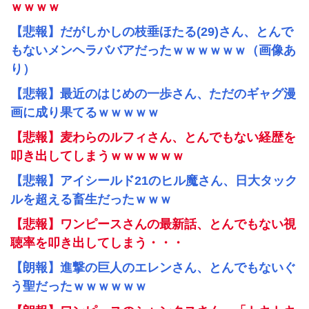
ｗｗｗｗ
【悲報】だがしかしの枝垂ほたる(29)さん、とんで
もないメンヘラババアだったｗｗｗｗｗｗ（画像あ
り）
【悲報】最近のはじめの一歩さん、ただのギャグ漫
画に成り果てるｗｗｗｗｗ
【悲報】麦わらのルフィさん、とんでもない経歴を
叩き出してしまうｗｗｗｗｗｗ
【悲報】アイシールド21のヒル魔さん、日大タック
ルを超える畜生だったｗｗｗ
【悲報】ワンピースさんの最新話、とんでもない視
聴率を叩き出してしまう・・・
【朗報】進撃の巨人のエレンさん、とんでもないぐ
う聖だったｗｗｗｗｗｗ