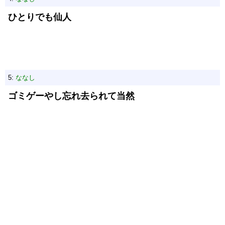
ひとりでも仙人
5:
ななし
ゴミゲーやし忘れ去られて当然