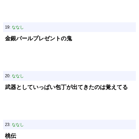
19:
ななし
金銀パールプレゼントの鬼
20:
ななし
武器としていっぱい包丁が出てきたのは覚えてる
23:
ななし
桃伝