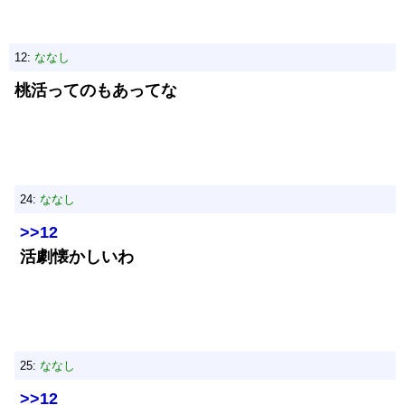
12:
ななし
桃活ってのもあってな
24:
ななし
>>12
活劇懐かしいわ
25:
ななし
>>12