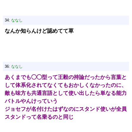
34:
ななし
なんか知らんけど認めてて草
36:
ななし
あくまでも◯◯型って王毅の持論だったから言葉と
して体系化されてなくてもおかしくなかったのに、
敵も味方も共通言語として使い出したら単なる能力
バトルやんけっていう
ジョセフが名付けたはずなのにスタンド使いが全員
スタンドって名乗るのと同じ