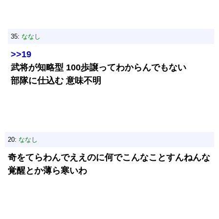
35:
ななし
>>19
武将が知略型 100歩譲ってわからんでもない
部隊に仕込む 意味不明
20:
ななし
奇をてらわんでええのに何でこんなことすんねんな
覚醒とか薄ら寒いわ