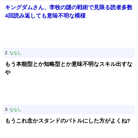
キングダムさん、李牧の謎の戦術で見限る読者多数
4回読み返しても意味不明な模様
2:
ななし
もう本能型とか知略型とか意味不明なスキル出すな
や
3:
ななし
もうこれ念かスタンドのバトルにした方がよくね?