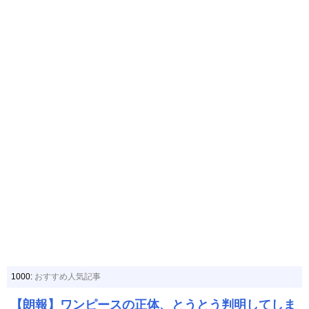
1000:
おすすめ人気記事
【朗報】ワンピースの正体、とうとう判明してしま