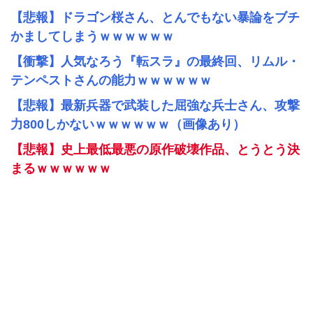
【悲報】ドラゴン桜さん、とんでもない暴論をブチ
かましてしまうｗｗｗｗｗｗ
【衝撃】人気なろう『転スラ』の最終回、リムル・
テンペストさんの能力ｗｗｗｗｗｗ
【悲報】最新兵器で武装した屈強な兵士さん、攻撃
力800しかないｗｗｗｗｗｗ（画像あり）
【悲報】史上最低最悪の原作破壊作品、とうとう決
まるｗｗｗｗｗｗ