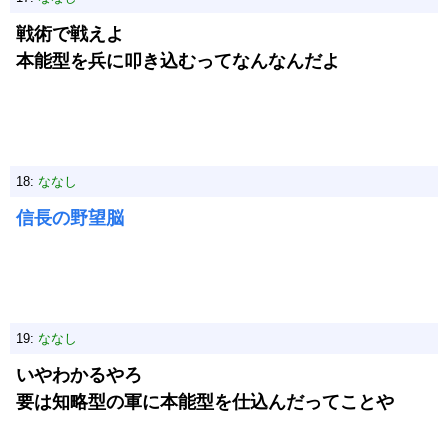
戦術で戦えよ
本能型を兵に叩き込むってなんなんだよ
18:
ななし
信長の野望脳
19:
ななし
いやわかるやろ
要は知略型の軍に本能型を仕込んだってことや