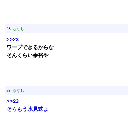
25:
ななし
>>23
ワープできるからな
そんくらい余裕や
27:
ななし
>>23
そらもう水見式よ