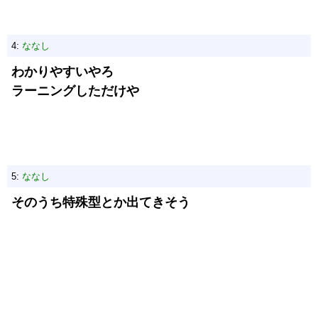
4:
ななし
わかりやすいやろ
ラーニングしただけや
5:
ななし
そのうち特殊型とか出てきそう