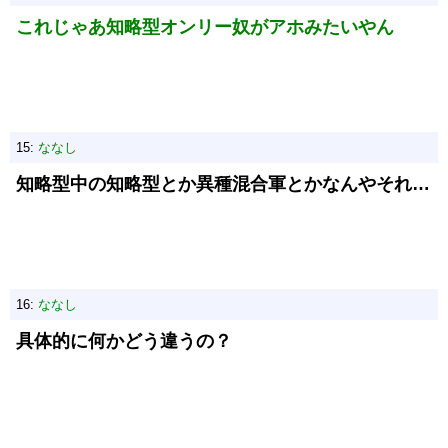
これじゃあ知略型オンリー奴がアホみたいやん
15:
ななし
知略型中の知略型とか異種混合軍とかなんやそれ…
16:
ななし
具体的に何かどう違うの？