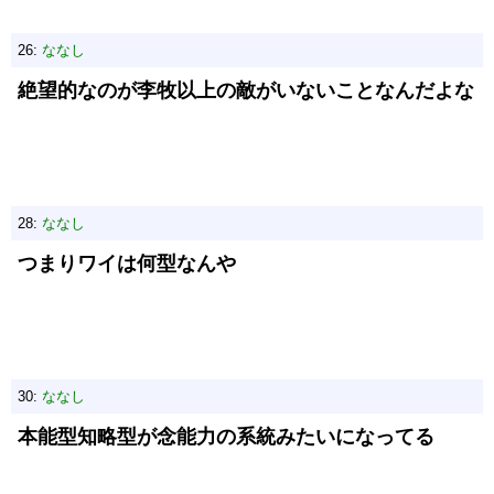
26:
ななし
絶望的なのが李牧以上の敵がいないことなんだよな
28:
ななし
つまりワイは何型なんや
30:
ななし
本能型知略型が念能力の系統みたいになってる