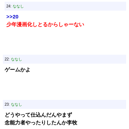
24:
ななし
>>20
少年漫画化しとるからしゃーない
22:
ななし
ゲームかよ
23:
ななし
どうやって仕込んだんやまず
念能力者やったりしたんか李牧