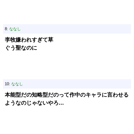
8:
ななし
李牧嫌われすぎて草
ぐう聖なのに
10:
ななし
本能型だの知略型だのって作中のキャラに言わせる
ようなのじゃないやろ…