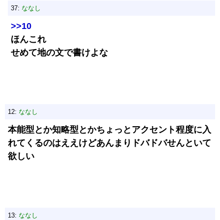
37:
ななし
>>10
ほんこれ
せめて地の文で書けよな
12:
ななし
本能型とか知略型とかちょっとアクセント程度に入
れてくるのはええけどあんまりドバドバせんといて
欲しい
13:
ななし