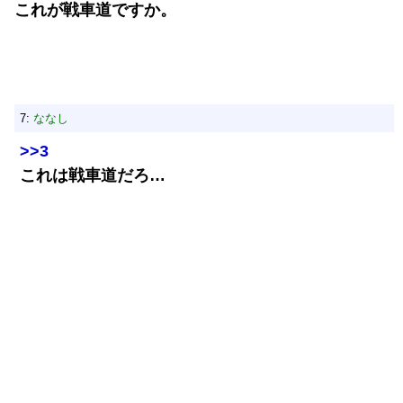
これが戦車道ですか。
7:
ななし
>>3
これは戦車道だろ…