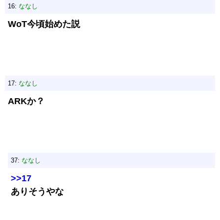
16:
ななし
WoT今頃始めた説
17:
ななし
ARKか？
37:
ななし
>>17
ありそうやな