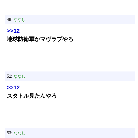
48:
ななし
>>12
地球防衛軍かマヴラブやろ
51:
ななし
>>12
スタトル見たんやろ
53:
ななし