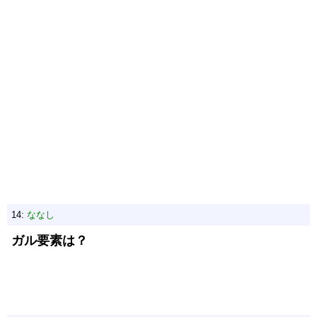
14:
ななし
ガル要素は？