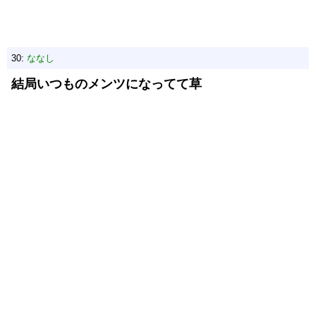
30:
ななし
結局いつものメンツになってて草