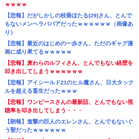
ｗｗｗｗ
【悲報】だがしかしの枝垂ほたる(29)さん、とんで
もないメンヘラババアだったｗｗｗｗｗｗ（画像あ
り）
【悲報】最近のはじめの一歩さん、ただのギャグ漫
画に成り果てるｗｗｗｗｗ
【悲報】麦わらのルフィさん、とんでもない経歴を
叩き出してしまうｗｗｗｗｗｗ
【悲報】アイシールド21のヒル魔さん、日大タック
ルを超える畜生だったｗｗｗ
【悲報】ワンピースさんの最新話、とんでもない視
聴率を叩き出してしまう・・・
【朗報】進撃の巨人のエレンさん、とんでもないぐ
う聖だったｗｗｗｗｗｗ