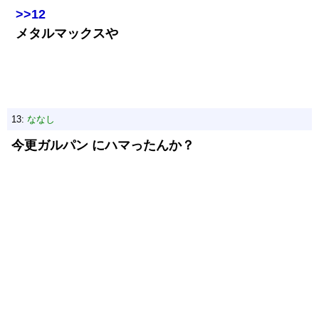
>>12
メタルマックスや
13:
ななし
今更ガルパン にハマったんか？