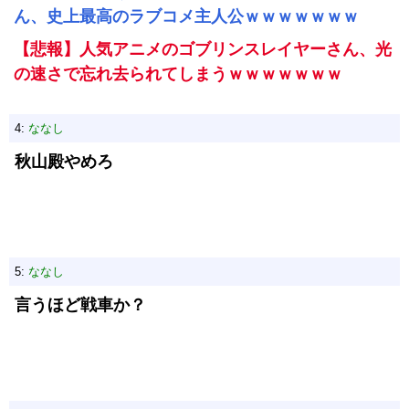
ん、史上最高のラブコメ主人公ｗｗｗｗｗｗｗ
【悲報】人気アニメのゴブリンスレイヤーさん、光
の速さで忘れ去られてしまうｗｗｗｗｗｗｗ
4:
ななし
秋山殿やめろ
5:
ななし
言うほど戦車か？