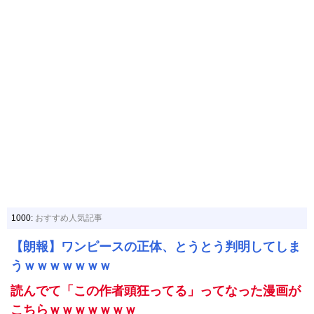
1000:
おすすめ人気記事
【朗報】ワンピースの正体、とうとう判明してしま
うｗｗｗｗｗｗｗ
読んでて「この作者頭狂ってる」ってなった漫画が
こちらｗｗｗｗｗｗｗ