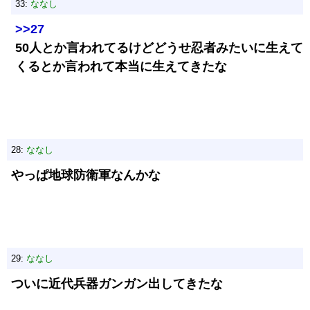
33:
ななし
>>27
50人とか言われてるけどどうせ忍者みたいに生えて
くるとか言われて本当に生えてきたな
28:
ななし
やっぱ地球防衛軍なんかな
29:
ななし
ついに近代兵器ガンガン出してきたな