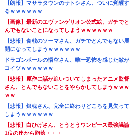
【朗報】マサラタウンのサトシさん、ついに覚醒す
るｗｗｗｗｗｗ
【画像】最新のエヴァンゲリオン公式絵、ガチでと
んでもないことになってしまうｗｗｗｗｗｗ
【悲報】食戟のソーマさん、ガチでとんでもない展
開になってしまうｗｗｗｗｗｗ
ドラゴンボールの悟空さん、唯一恐怖を感じた敵が
コイツｗｗｗｗｗｗ
【悲報】原作に話が追いついてしまったアニメ監督
さん、とんでもないことをやらかしてしまうｗｗｗ
ｗｗ
【悲報】銀魂さん、完全に終わりどころを見失って
しまうｗｗｗｗｗｗ
【悲報】白ひげさん、とうとうワンピース最強議論
1位の座から陥落・・・