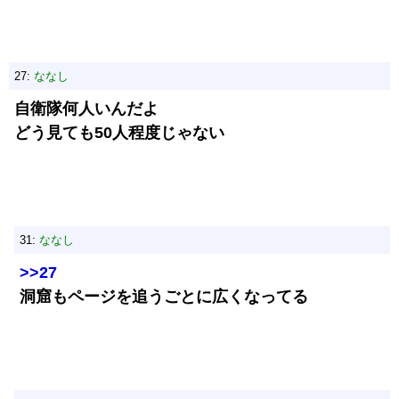
27:
ななし
自衛隊何人いんだよ
どう見ても50人程度じゃない
31:
ななし
>>27
洞窟もページを追うごとに広くなってる