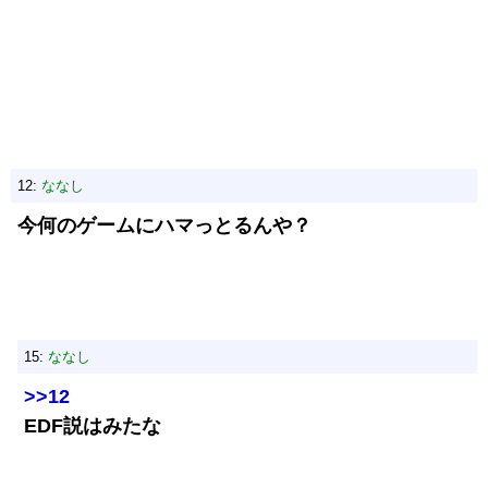
12:
ななし
今何のゲームにハマっとるんや？
15:
ななし
>>12
EDF説はみたな