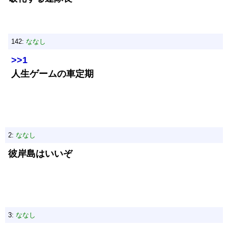
142:
ななし
>>1
人生ゲームの車定期
2:
ななし
彼岸島はいいぞ
3:
ななし