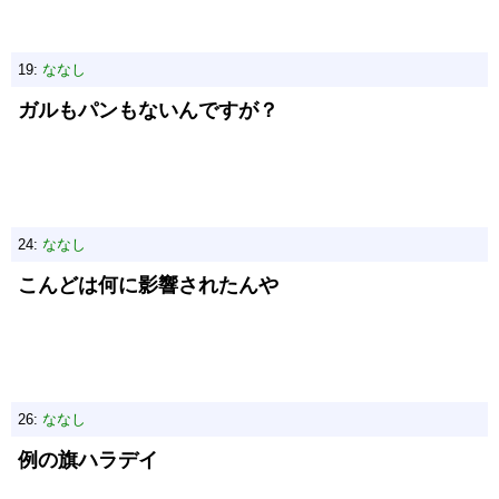
19:
ななし
ガルもパンもないんですが？
24:
ななし
こんどは何に影響されたんや
26:
ななし
例の旗ハラデイ