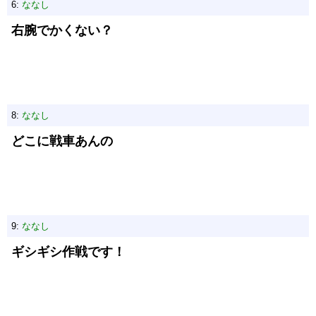
6:
ななし
右腕でかくない？
8:
ななし
どこに戦車あんの
9:
ななし
ギシギシ作戦です！