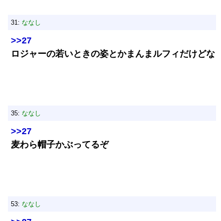
31:
ななし
>>27
ロジャーの若いときの姿とかまんまルフィだけどな
35:
ななし
>>27
麦わら帽子かぶってるぞ
53:
ななし