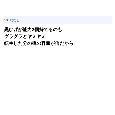
18:
ななし
黒ひげが能力2個持てるのも
グラグラとヤミヤミ
転生した分の魂の容量が倍だから