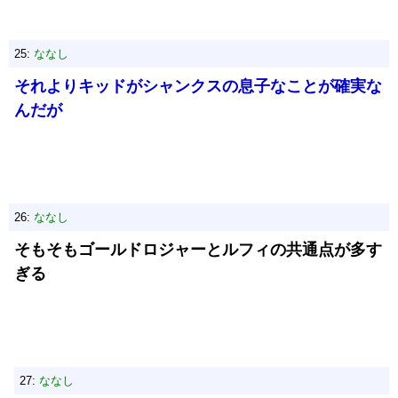
25:
ななし
それよりキッドがシャンクスの息子なことが確実な
んだが
26:
ななし
そもそもゴールドロジャーとルフィの共通点が多す
ぎる
27:
ななし