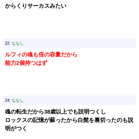
からくりサーカスみたい
22:
ななし
ルフィの魂も倍の容量だから
能力2個持つはず
24:
ななし
魂の転生だから38歳以上でも説明つくし
ロックスの記憶が蘇ったから白髭を裏切ったのも説
明がつく