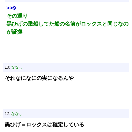
>>9
その通り
黒ひげの乗船してた船の名前がロックスと同じなの
が証拠
10:
ななし
それなになにの実になるんや
12:
ななし
黒ひげ＝ロックスは確定している