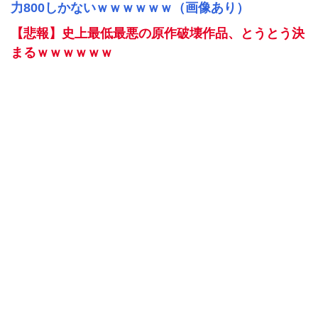
力800しかないｗｗｗｗｗｗ（画像あり）
【悲報】史上最低最悪の原作破壊作品、とうとう決
まるｗｗｗｗｗｗ