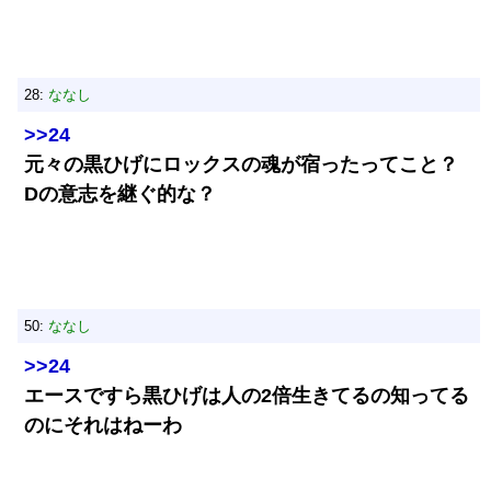
28:
ななし
>>24
元々の黒ひげにロックスの魂が宿ったってこと？
Dの意志を継ぐ的な？
50:
ななし
>>24
エースですら黒ひげは人の2倍生きてるの知ってる
のにそれはねーわ