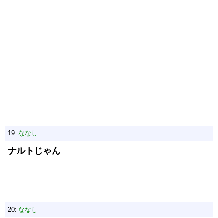
19:
ななし
ナルトじゃん
20:
ななし