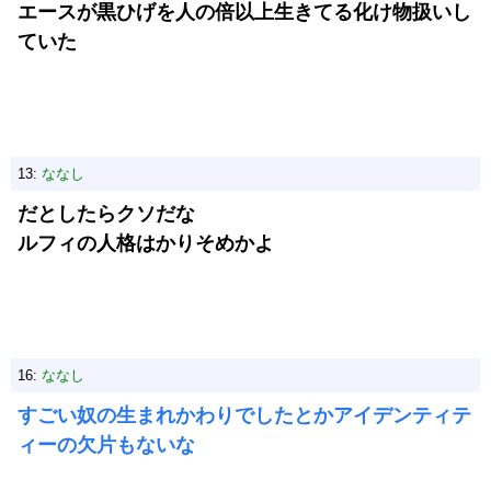
エースが黒ひげを人の倍以上生きてる化け物扱いし
ていた
13:
ななし
だとしたらクソだな
ルフィの人格はかりそめかよ
16:
ななし
すごい奴の生まれかわりでしたとかアイデンティテ
ィーの欠片もないな