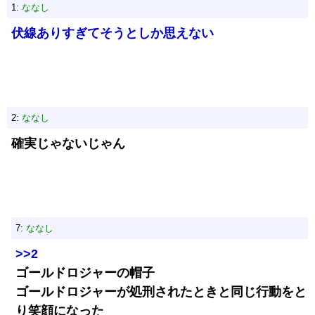
1:
ななし
伏線ありすぎてそうとしか思えない
2:
ななし
確実じゃないじゃん
7:
ななし
>>2
ゴールドロジャーの帽子
ゴールドロジャーが処刑されたときと同じ行動をと
り笑顔になった