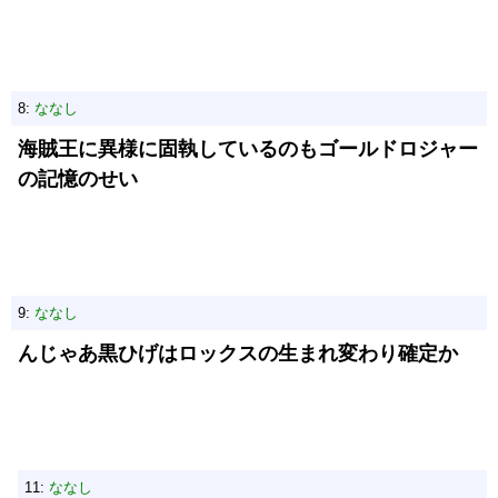
8:
ななし
海賊王に異様に固執しているのもゴールドロジャー
の記憶のせい
9:
ななし
んじゃあ黒ひげはロックスの生まれ変わり確定か
11:
ななし