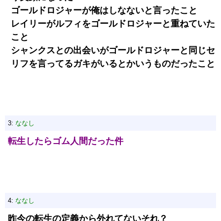
ゴールドロジャーが俺はしなないと言ったこと
レイリーがルフィをゴールドロジャーと重ねていた
こと
シャンクスとの出会いがゴールドロジャーと同じセ
リフを言ってるガキがいるとかいうものだったこと
3:
ななし
転生したらゴム人間だった件
4:
ななし
昨今の転生の定義から外れてないそれ？