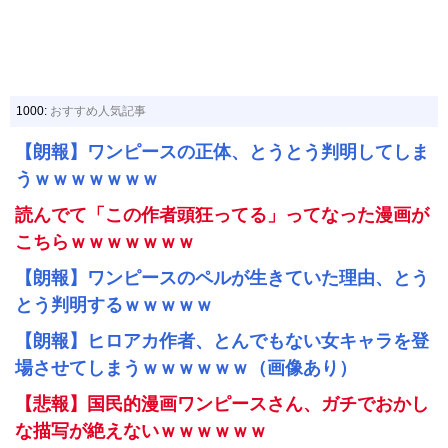
1000:
おすすめ人気記事
【朗報】ワンピースの正体、とうとう判明してしま
うｗｗｗｗｗｗｗ
読んでて「この作者頭狂ってる」ってなった漫画が
こちらｗｗｗｗｗｗｗ
【朗報】ワンピースのペルが生きていた理由、とう
とう判明するｗｗｗｗｗ
【朗報】ヒロアカ作者、とんでもない女キャラを登
場させてしまうｗｗｗｗｗｗ（画像あり）
【悲報】国民的漫画ワンピースさん、ガチでおかし
な描写が絶えないｗｗｗｗｗｗ