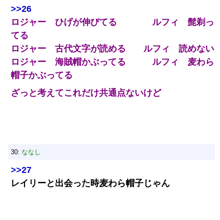
>>26
ロジャー ひげが伸びてる ルフィ 髭剃っ
てる
ロジャー 古代文字が読める ルフィ 読めない
ロジャー 海賊帽かぶってる ルフィ 麦わら
帽子かぶってる
ざっと考えてこれだけ共通点ないけど
30:
ななし
>>27
レイリーと出会った時麦わら帽子じゃん