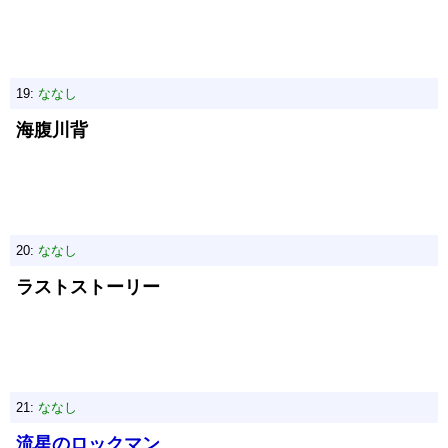
19:
ななし
海腹川背
20:
ななし
ラストストーリー
21:
ななし
流星のロックマン