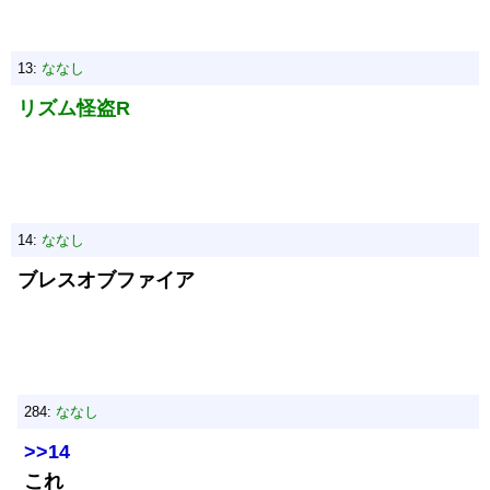
13:
ななし
リズム怪盗R
14:
ななし
ブレスオブファイア
284:
ななし
>>14
これ