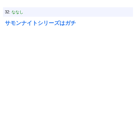
32:
ななし
サモンナイトシリーズはガチ