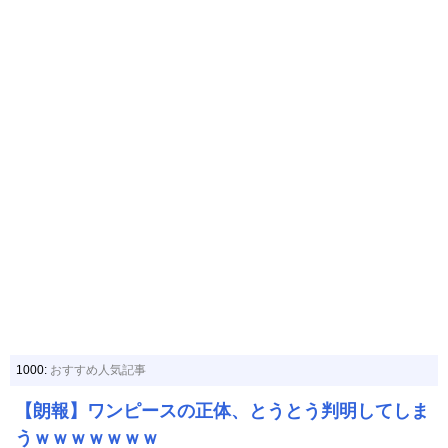
1000:
おすすめ人気記事
【朗報】ワンピースの正体、とうとう判明してしま
うｗｗｗｗｗｗｗ