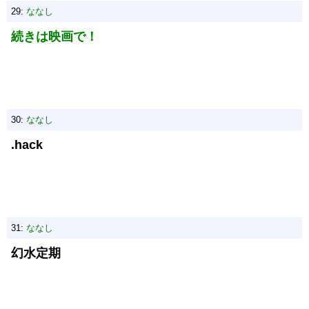
29:
ななし
続きは映画で！
30:
ななし
.hack
31:
ななし
幻水定期