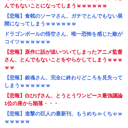
んでもないことになってしまうｗｗｗｗｗｗ
【悲報】食戟のソーマさん、ガチでとんでもない展
開になってしまうｗｗｗｗｗｗ
ドラゴンボールの悟空さん、唯一恐怖を感じた敵が
コイツｗｗｗｗｗｗ
【悲報】原作に話が追いついてしまったアニメ監督
さん、とんでもないことをやらかしてしまうｗｗｗ
ｗｗ
【悲報】銀魂さん、完全に終わりどころを見失って
しまうｗｗｗｗｗｗ
【悲報】白ひげさん、とうとうワンピース最強議論
1位の座から陥落・・・
【悲報】進撃の巨人の最新刊、もうめちゃくちゃｗ
ｗｗｗｗｗ