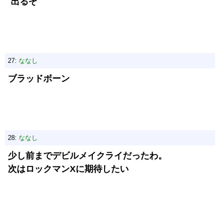
出るぞ
27:
ななし
ブラッドボーン
28:
ななし
少し前までデビルメイクライだったわ。
次はロックマンXに期待したい