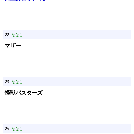
22:
ななし
マザー
23:
ななし
怪獣バスターズ
25:
ななし