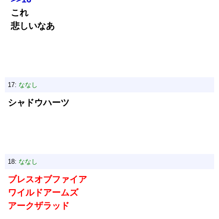
これ
悲しいなあ
17:
ななし
シャドウハーツ
18:
ななし
ブレスオブファイア
ワイルドアームズ
アークザラッド