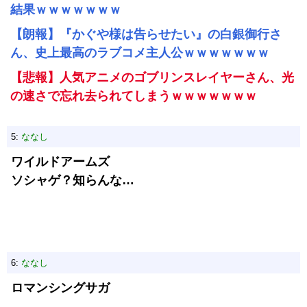
結果ｗｗｗｗｗｗｗ
【朗報】『かぐや様は告らせたい』の白銀御行さ
ん、史上最高のラブコメ主人公ｗｗｗｗｗｗｗ
【悲報】人気アニメのゴブリンスレイヤーさん、光
の速さで忘れ去られてしまうｗｗｗｗｗｗｗ
5:
ななし
ワイルドアームズ
ソシャゲ？知らんな…
6:
ななし
ロマンシングサガ