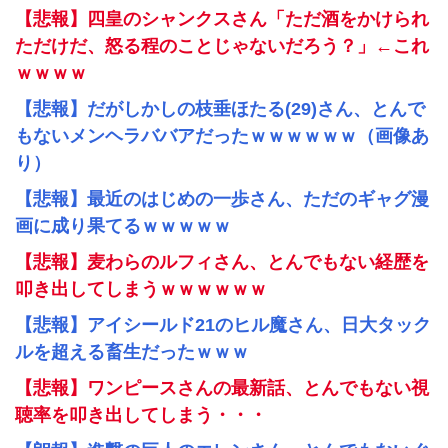
【悲報】四皇のシャンクスさん「ただ酒をかけられ
ただけだ、怒る程のことじゃないだろう？」←これ
ｗｗｗｗ
【悲報】だがしかしの枝垂ほたる(29)さん、とんで
もないメンヘラババアだったｗｗｗｗｗｗ（画像あ
り）
【悲報】最近のはじめの一歩さん、ただのギャグ漫
画に成り果てるｗｗｗｗｗ
【悲報】麦わらのルフィさん、とんでもない経歴を
叩き出してしまうｗｗｗｗｗｗ
【悲報】アイシールド21のヒル魔さん、日大タック
ルを超える畜生だったｗｗｗ
【悲報】ワンピースさんの最新話、とんでもない視
聴率を叩き出してしまう・・・