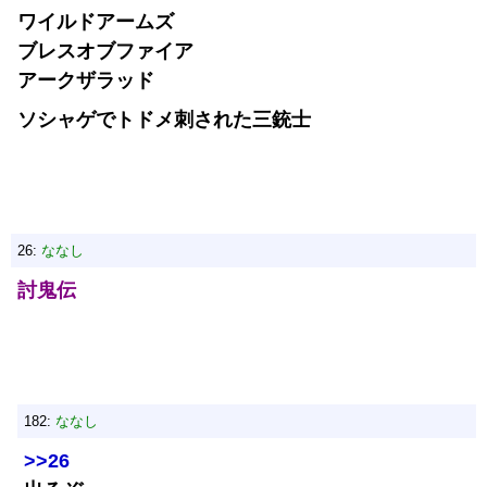
ワイルドアームズ
ブレスオブファイア
アークザラッド
ソシャゲでトドメ刺された三銃士
26:
ななし
討鬼伝
182:
ななし
>>26