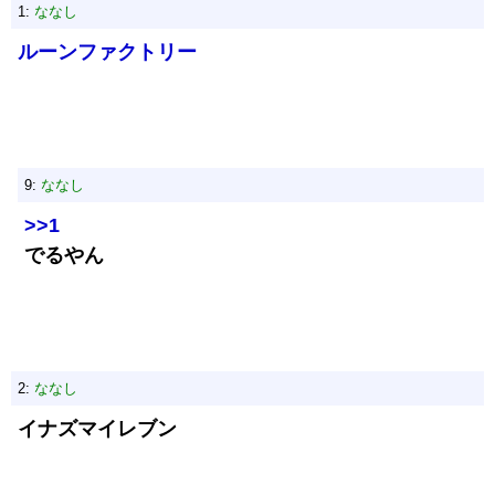
1:
ななし
ルーンファクトリー
9:
ななし
>>1
でるやん
2:
ななし
イナズマイレブン