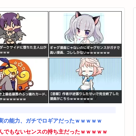
実の能力、ガチでロギアだったｗｗｗｗｗ
んでもないセンスの持ち主だったｗｗｗｗｗ