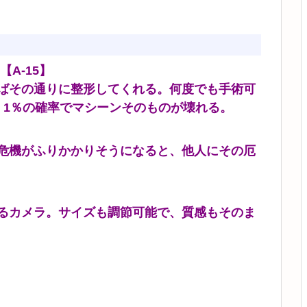
【A-15】
ばその通りに整形してくれる。何度でも手術可
、1％の確率でマシーンそのものが壊れる。
危機がふりかかりそうになると、他人にその厄
るカメラ。サイズも調節可能で、質感もそのま