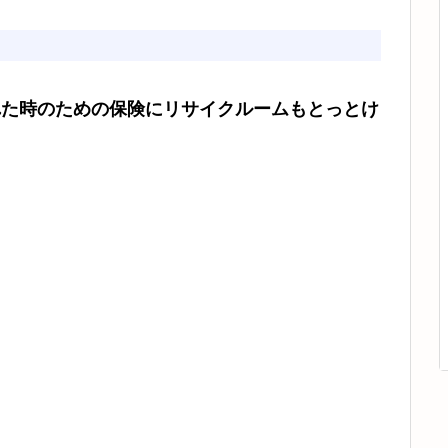
れた時のための保険にリサイクルームもとっとけ