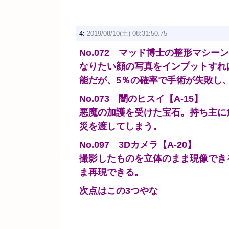
4:
2019/08/10(土) 08:31:50.75
No.072 マッド博士の整形マシーン
なりたい顔の写真をインプットすれ
能だが、5％の確率で手術が失敗し
No.073 闇のヒスイ【A-15】
悪魔の加護を受けた宝石。持ち主に
災を渡してしまう。
No.097 3Dカメラ【A-20】
撮影したものを立体のまま現像でき
ま再現できる。
次点はこの3つやな