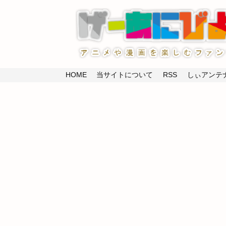
HOME
当サイトについて
RSS
しぃアンテナ(