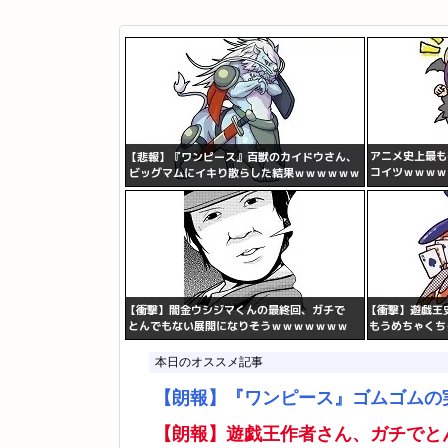
本日のオススメ記事
【朗報】『ワンピース』ゴムゴムの
【朗報】遊戯王作者さん、ガチでと