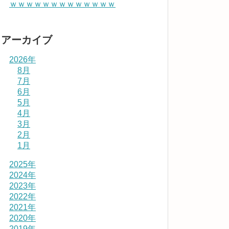
ｗｗｗｗｗｗｗｗｗｗｗｗｗ
アーカイブ
2026年
8月
7月
6月
5月
4月
3月
2月
1月
2025年
2024年
2023年
2022年
2021年
2020年
2019年