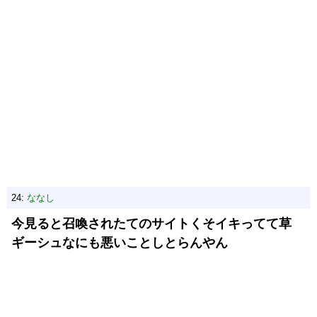
24:
ななし
今見ると召喚されたてのサイトくそイキってて草
ギーシュなにも悪いことしとらんやん