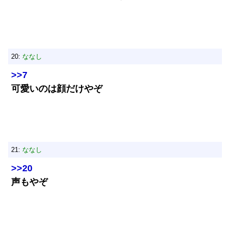
20:
ななし
>>7
可愛いのは顔だけやぞ
21:
ななし
>>20
声もやぞ