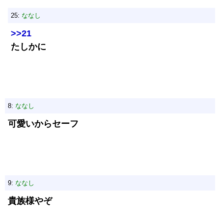
25:
ななし
>>21
たしかに
8:
ななし
可愛いからセーフ
9:
ななし
貴族様やぞ