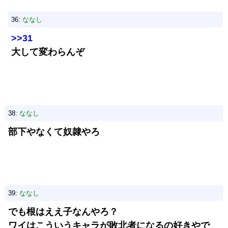
36:
ななし
>>31
大して変わらんぞ
38:
ななし
部下やなくて奴隷やろ
39:
ななし
でも根はええ子なんやろ？
ワイはこういうキャラが敗北者になるの好きやで