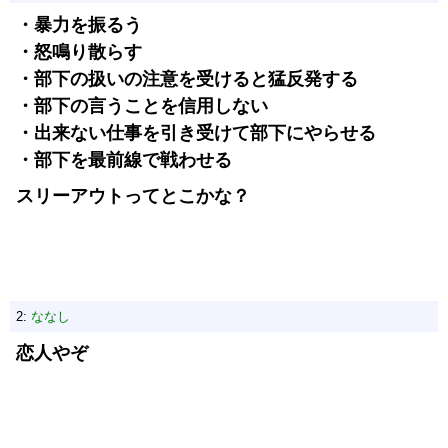
・暴力を振るう
・怒鳴り散らす
・部下の扱いの注意を受けると猛反発する
・部下の言うことを信用しない
・出来ない仕事を引き受けて部下にやらせる
・部下を最前線で戦わせる
スリーアウトってとこかな？
2:
ななし
恋人やぞ