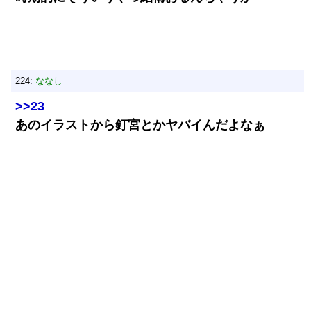
224:
ななし
>>23
あのイラストから釘宮とかヤバイんだよなぁ