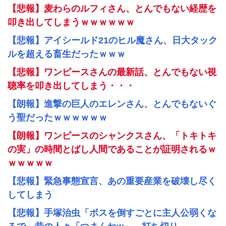
【悲報】麦わらのルフィさん、とんでもない経歴を
叩き出してしまうｗｗｗｗｗｗ
【悲報】アイシールド21のヒル魔さん、日大タック
ルを超える畜生だったｗｗｗ
【悲報】ワンピースさんの最新話、とんでもない視
聴率を叩き出してしまう・・・
【朗報】進撃の巨人のエレンさん、とんでもないぐ
う聖だったｗｗｗｗｗｗ
【朗報】ワンピースのシャンクスさん、「トキトキ
の実」の時間とばし人間であることが証明されるｗ
ｗｗｗｗｗ
【悲報】緊急事態宣言、あの重要産業を破壊し尽く
してしまう
【悲報】手塚治虫「ボスを倒すごとに主人公弱くな