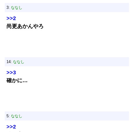
3:
ななし
>>2
尚更あかんやろ
14:
ななし
>>3
確かに…
5:
ななし
>>2