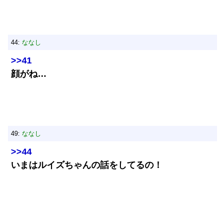
44:
ななし
>>41
顔がね…
49:
ななし
>>44
いまはルイズちゃんの話をしてるの！