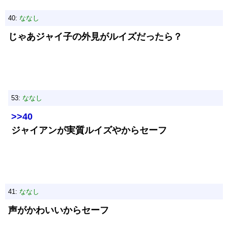
40:
ななし
じゃあジャイ子の外見がルイズだったら？
53:
ななし
>>40
ジャイアンが実質ルイズやからセーフ
41:
ななし
声がかわいいからセーフ