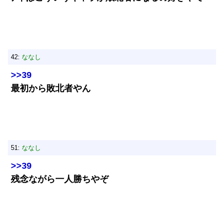
42:
ななし
>>39
最初から敗北者やん
51:
ななし
>>39
残念ながら一人勝ちやぞ