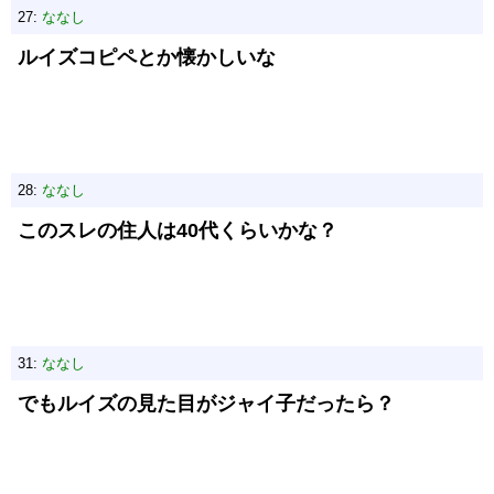
27:
ななし
ルイズコピペとか懐かしいな
28:
ななし
このスレの住人は40代くらいかな？
31:
ななし
でもルイズの見た目がジャイ子だったら？