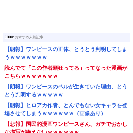
1000:
おすすめ人気記事
【朗報】ワンピースの正体、とうとう判明してしま
うｗｗｗｗｗｗｗ
読んでて「この作者頭狂ってる」ってなった漫画が
こちらｗｗｗｗｗｗｗ
【朗報】ワンピースのペルが生きていた理由、とう
とう判明するｗｗｗｗｗ
【朗報】ヒロアカ作者、とんでもない女キャラを登
場させてしまうｗｗｗｗｗｗ（画像あり）
【悲報】国民的漫画ワンピースさん、ガチでおかし
な描写が絶えないｗｗｗｗｗｗ