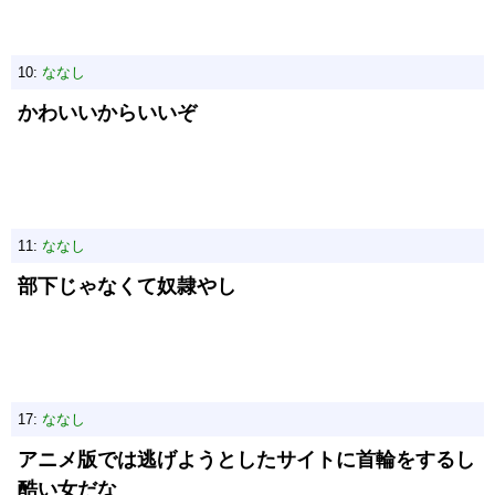
10:
ななし
かわいいからいいぞ
11:
ななし
部下じゃなくて奴隷やし
17:
ななし
アニメ版では逃げようとしたサイトに首輪をするし
酷い女だな