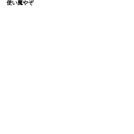
使い魔やぞ