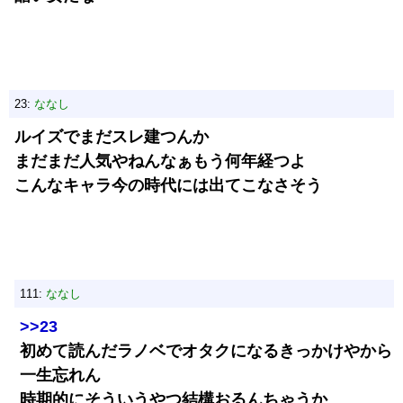
23:
ななし
ルイズでまだスレ建つんか
まだまだ人気やねんなぁもう何年経つよ
こんなキャラ今の時代には出てこなさそう
111:
ななし
>>23
初めて読んだラノベでオタクになるきっかけやから
一生忘れん
時期的にそういうやつ結構おるんちゃうか