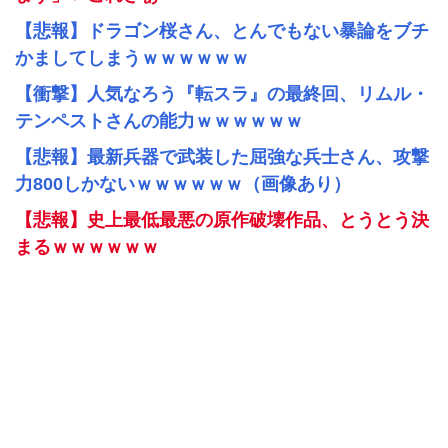
【悲報】ドラゴン桜さん、とんでもない暴論をブチ
かましてしまうｗｗｗｗｗｗ
【衝撃】人気なろう『転スラ』の最終回、リムル・
テンペストさんの能力ｗｗｗｗｗｗ
【悲報】最新兵器で武装した屈強な兵士さん、攻撃
力800しかないｗｗｗｗｗｗ（画像あり）
【悲報】史上最低最悪の原作破壊作品、とうとう決
まるｗｗｗｗｗｗ