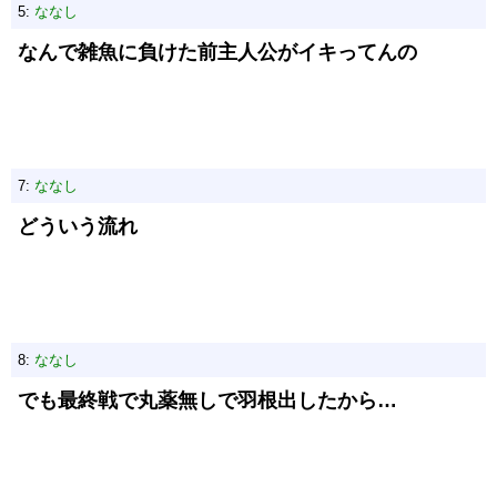
5:
ななし
なんで雑魚に負けた前主人公がイキってんの
7:
ななし
どういう流れ
8:
ななし
でも最終戦で丸薬無しで羽根出したから…