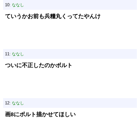
10:
ななし
ていうかお前も兵糧丸くってたやんけ
11:
ななし
ついに不正したのかボルト
12:
ななし
画8にボルト描かせてほしい