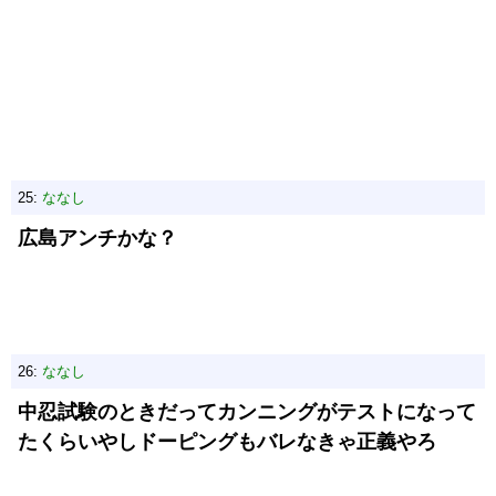
25:
ななし
広島アンチかな？
26:
ななし
中忍試験のときだってカンニングがテストになって
たくらいやしドーピングもバレなきゃ正義やろ