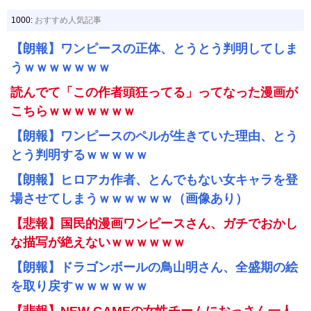
1000:
おすすめ人気記事
【朗報】ワンピースの正体、とうとう判明してしま
うｗｗｗｗｗｗｗ
読んでて「この作者頭狂ってる」ってなった漫画が
こちらｗｗｗｗｗｗｗ
【朗報】ワンピースのペルが生きていた理由、とう
とう判明するｗｗｗｗｗ
【朗報】ヒロアカ作者、とんでもない女キャラを登
場させてしまうｗｗｗｗｗｗ（画像あり）
【悲報】国民的漫画ワンピースさん、ガチでおかし
な描写が絶えないｗｗｗｗｗｗ
【朗報】ドラゴンボールの鳥山明さん、全盛期の絵
を取り戻すｗｗｗｗｗｗ