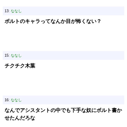
13:
ななし
ボルトのキャラってなんか目が怖くない？
15:
ななし
チクチク木葉
16:
ななし
なんでアシスタントの中でも下手な奴にボルト書か
せたんだろな