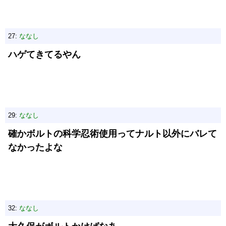
27:
ななし
ハゲてきてるやん
29:
ななし
確かボルトの科学忍術使用ってナルト以外にバレて
なかったよな
32:
ななし