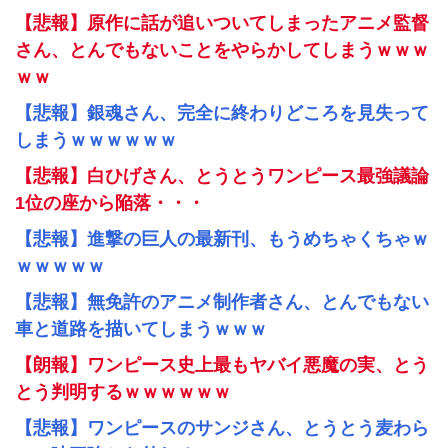
【悲報】原作に話が追いついてしまったアニメ監督
さん、とんでもないことをやらかしてしまうｗｗｗ
ｗｗ
【悲報】銀魂さん、完全に終わりどころを見失って
しまうｗｗｗｗｗｗ
【悲報】白ひげさん、とうとうワンピース最強議論
1位の座から陥落・・・
【悲報】進撃の巨人の最新刊、もうめちゃくちゃｗ
ｗｗｗｗｗ
【悲報】無免許のアニメ制作者さん、とんでもない
車と道路を描いてしまうｗｗｗ
【朗報】ワンピース史上最もヤバイ悪魔の実、とう
とう判明するｗｗｗｗｗｗ
【悲報】ワンピースのサンジさん、とうとう麦わら