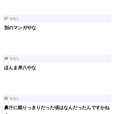
17:
ななし
別のマンガやな
18:
ななし
ほんま岸八やな
20:
ななし
鼻汁に頼りっきりだった頃はなんだったんですかね