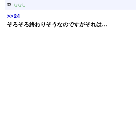
33:
ななし
>>24
そろそろ終わりそうなのですがそれは…