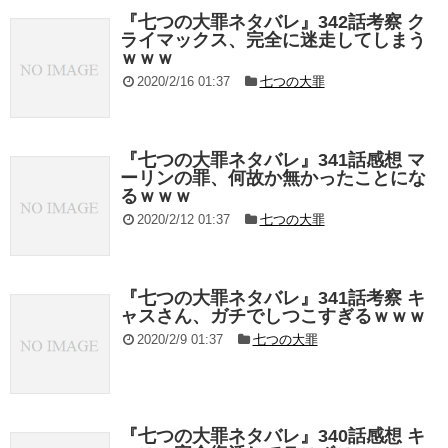
『七つの大罪ネタバレ』342話考察 ク
ライマックス、完全に迷走してしまう
ｗｗｗ
2020/2/16 01:37
七つの大罪
『七つの大罪ネタバレ』341話感想 マ
ーリンの罪、何故か無かったことにな
るｗｗｗ
2020/2/12 01:37
七つの大罪
『七つの大罪ネタバレ』341話考察 キ
ャスさん、ガチでしつこすぎるｗｗｗ
2020/2/9 01:37
七つの大罪
『七つの大罪ネタバレ』340話感想 キ