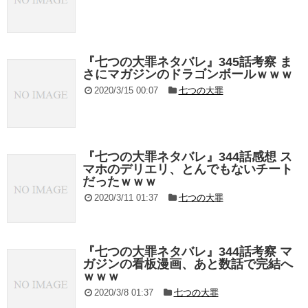
『七つの大罪ネタバレ』345話考察 ま
さにマガジンのドラゴンボールｗｗｗ
2020/3/15 00:07
七つの大罪
『七つの大罪ネタバレ』344話感想 ス
マホのデリエリ、とんでもないチート
だったｗｗｗ
2020/3/11 01:37
七つの大罪
『七つの大罪ネタバレ』344話考察 マ
ガジンの看板漫画、あと数話で完結へ
ｗｗｗ
2020/3/8 01:37
七つの大罪