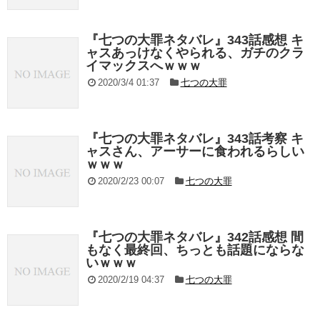
『七つの大罪ネタバレ』343話感想 キ
ャスあっけなくやられる、ガチのクラ
イマックスへｗｗｗ
2020/3/4 01:37
七つの大罪
『七つの大罪ネタバレ』343話考察 キ
ャスさん、アーサーに食われるらしい
ｗｗｗ
2020/2/23 00:07
七つの大罪
『七つの大罪ネタバレ』342話感想 間
もなく最終回、ちっとも話題にならな
いｗｗｗ
2020/2/19 04:37
七つの大罪