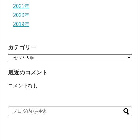
2021年
2020年
2019年
カテゴリー
最近のコメント
コメントなし