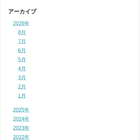
アーカイブ
2026年
8月
7月
6月
5月
4月
3月
2月
1月
2025年
2024年
2023年
2022年