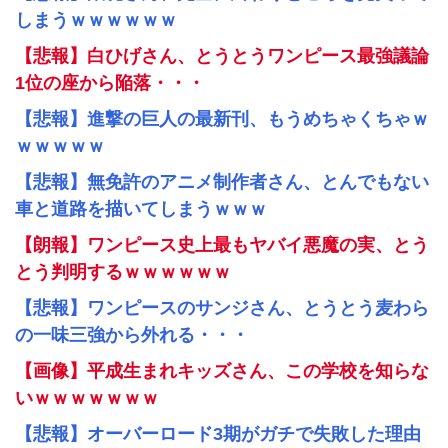
しまうｗｗｗｗｗｗ
【悲報】白ひげさん、とうとうワンピース最強議論
1位の座から陥落・・・
【悲報】進撃の巨人の最新刊、もうめちゃくちゃｗ
ｗｗｗｗｗ
【悲報】無免許のアニメ制作者さん、とんでもない
車と道路を描いてしまうｗｗｗ
【朗報】ワンピース史上最もヤバイ悪魔の実、とう
とう判明するｗｗｗｗｗｗ
【悲報】ワンピースのサンジさん、とうとう麦わら
の一味三強から外れる・・・
【画像】平成生まれキッズさん、この学校を知らな
いｗｗｗｗｗｗｗ
【悲報】オーバーロード3期がガチで失敗した理由