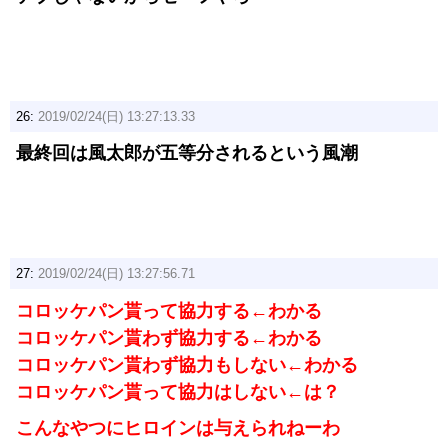
26:
2019/02/24(日) 13:27:13.33
最終回は風太郎が五等分されるという風潮
27:
2019/02/24(日) 13:27:56.71
コロッケパン貰って協力する←わかる
コロッケパン貰わず協力する←わかる
コロッケパン貰わず協力もしない←わかる
コロッケパン貰って協力はしない←は？
こんなやつにヒロインは与えられねーわ