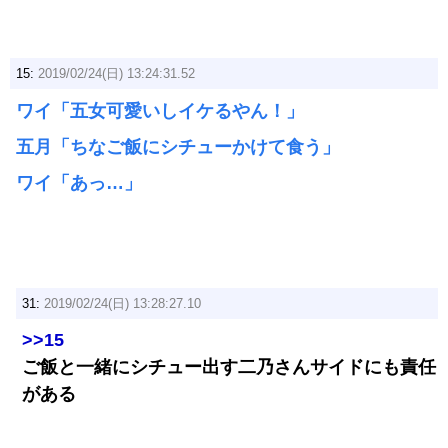
15:
2019/02/24(日) 13:24:31.52
ワイ「五女可愛いしイケるやん！」
五月「ちなご飯にシチューかけて食う」
ワイ「あっ…」
31:
2019/02/24(日) 13:28:27.10
>>15
ご飯と一緒にシチュー出す二乃さんサイドにも責任
がある