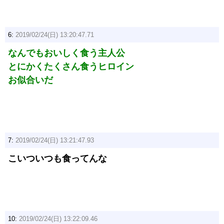
6:
2019/02/24(日) 13:20:47.71
なんでもおいしく食う主人公
とにかくたくさん食うヒロイン
お似合いだ
7:
2019/02/24(日) 13:21:47.93
こいついつも食ってんな
10:
2019/02/24(日) 13:22:09.46