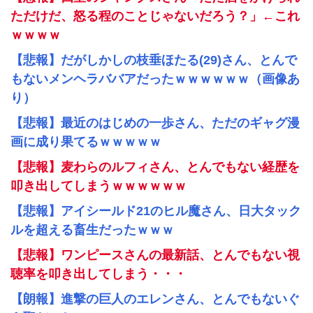
ただけだ、怒る程のことじゃないだろう？」←これ
ｗｗｗｗ
【悲報】だがしかしの枝垂ほたる(29)さん、とんで
もないメンヘラババアだったｗｗｗｗｗｗ（画像あ
り）
【悲報】最近のはじめの一歩さん、ただのギャグ漫
画に成り果てるｗｗｗｗｗ
【悲報】麦わらのルフィさん、とんでもない経歴を
叩き出してしまうｗｗｗｗｗｗ
【悲報】アイシールド21のヒル魔さん、日大タック
ルを超える畜生だったｗｗｗ
【悲報】ワンピースさんの最新話、とんでもない視
聴率を叩き出してしまう・・・
【朗報】進撃の巨人のエレンさん、とんでもないぐ