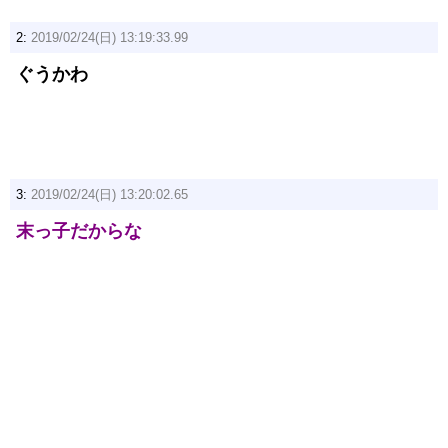
2:
2019/02/24(日) 13:19:33.99
ぐうかわ
3:
2019/02/24(日) 13:20:02.65
末っ子だからな