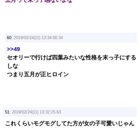
五月って末っ子感ないよな
60:
2019/02/24(日) 13:34:00.34
>>49
セオリーで行けば四葉みたいな性格を末っ子にする
しな
つまり五月が正ヒロイン
51:
2019/02/24(日) 13:32:25.63
これくらいモグモグしてた方が女の子可愛いじゃん