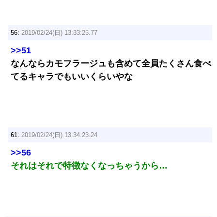
56:
2019/02/24(日) 13:33:25.77
>>51
なんならカモフラージュも含めて全員たくさん食べ
てるキャラでもいいくらいやな
61:
2019/02/24(日) 13:34:23.24
>>56
それはそれで特徴なくなっちゃうから…