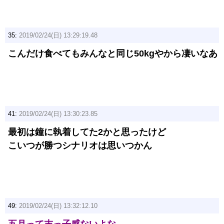
35:
2019/02/24(日) 13:29:19.48
こんだけ食べてもみんなと同じ50kgやから凄いなあ
41:
2019/02/24(日) 13:30:23.85
最初は鐘に執着してた2かと思ったけど
こいつが勝つシナリオは思いつかん
49:
2019/02/24(日) 13:32:12.10