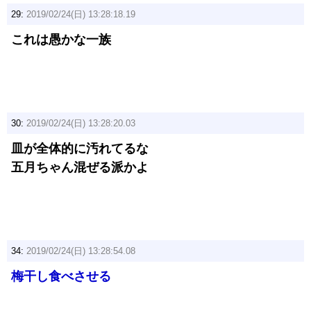
29:
2019/02/24(日) 13:28:18.19
これは愚かな一族
30:
2019/02/24(日) 13:28:20.03
皿が全体的に汚れてるな
五月ちゃん混ぜる派かよ
34:
2019/02/24(日) 13:28:54.08
梅干し食べさせる