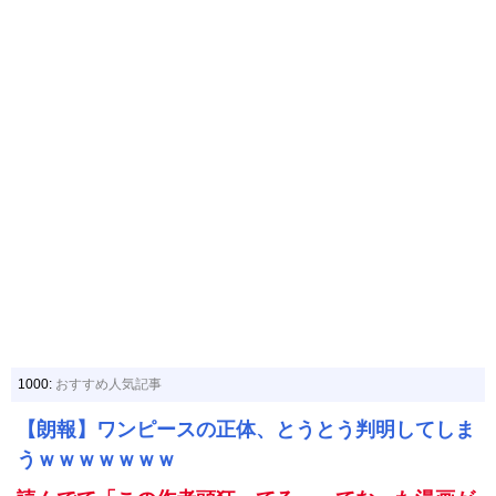
1000:
おすすめ人気記事
【朗報】ワンピースの正体、とうとう判明してしま
うｗｗｗｗｗｗｗ