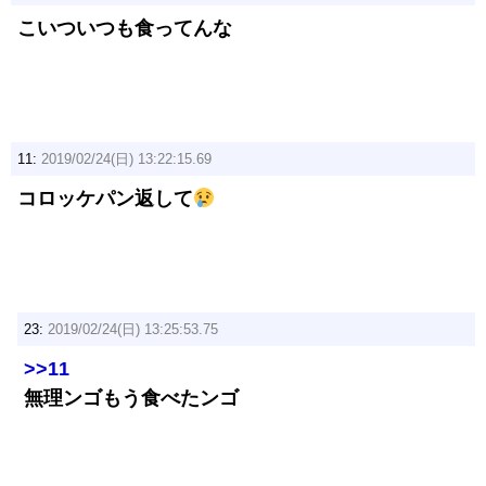
こいついつも食ってんな
11:
2019/02/24(日) 13:22:15.69
コロッケパン返して
23:
2019/02/24(日) 13:25:53.75
>>11
無理ンゴもう食べたンゴ