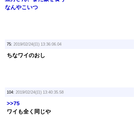
なんやこいつ
75:
2019/02/24(日) 13:36:06.04
ちなワイのおし
104:
2019/02/24(日) 13:40:35.58
>>75
ワイも全く同じや