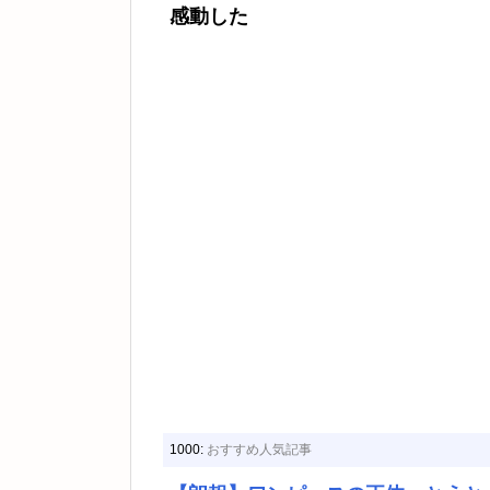
感動した
1000:
おすすめ人気記事