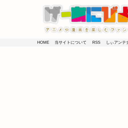
HOME
当サイトについて
RSS
しぃアンテナ(