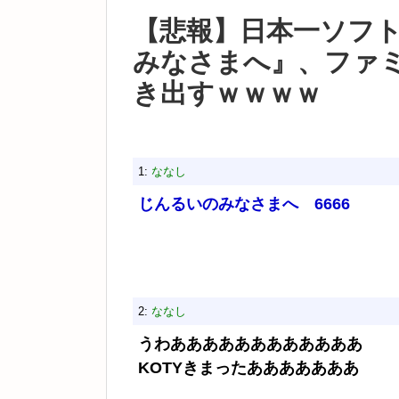
【悲報】日本一ソフ
みなさまへ』、ファ
き出すｗｗｗｗ
1:
ななし
じんるいのみなさまへ 6666
2:
ななし
うわああああああああああああ
KOTYきまったあああああああ