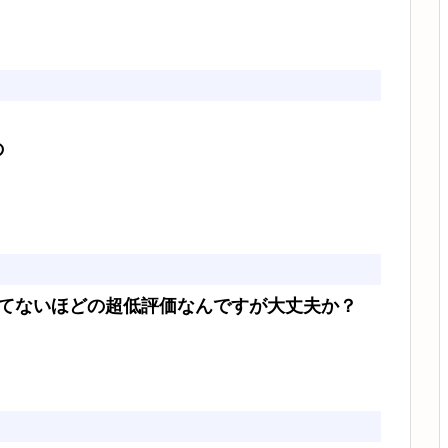
の
見てないほどの超低評価なんですが大丈夫か？