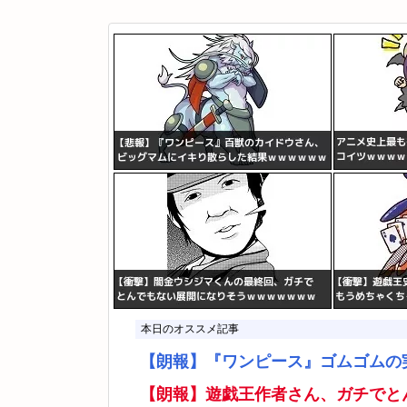
本日のオススメ記事
【朗報】『ワンピース』ゴムゴムの
【朗報】遊戯王作者さん、ガチでと