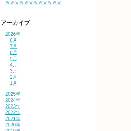
ｗｗｗｗｗｗｗｗｗｗｗｗ
アーカイブ
2026年
8月
7月
6月
5月
4月
3月
2月
1月
2025年
2024年
2023年
2022年
2021年
2020年
2019年