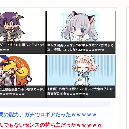
実の能力、ガチでロギアだったｗｗｗｗｗ
んでもないセンスの持ち主だったｗｗｗｗｗ