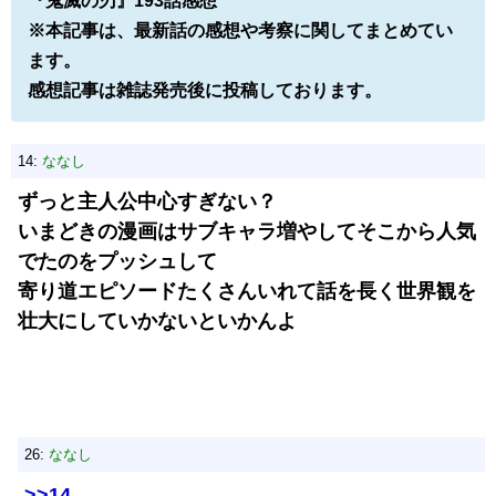
『鬼滅の刃』193話感想
※本記事は、最新話の感想や考察に関してまとめてい
ます。
感想記事は雑誌発売後に投稿しております。
14:
ななし
ずっと主人公中心すぎない？
いまどきの漫画はサブキャラ増やしてそこから人気
でたのをプッシュして
寄り道エピソードたくさんいれて話を長く世界観を
壮大にしていかないといかんよ
26:
ななし
>>14