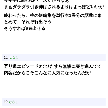
今年中に終わるペースだからなぁ
まぁダラダラ引き伸ばされるよりはよっぽどいいが
終わったら、柱の短編集を単行本1巻分の話数にま
とめて、それぞれ出そう
そうすれば9巻出せる
18:
ななし
寄り道エピソード0でひたすら無惨に突き進んでく
内容だからこそこんなに人気になったんだが
19:
ななし