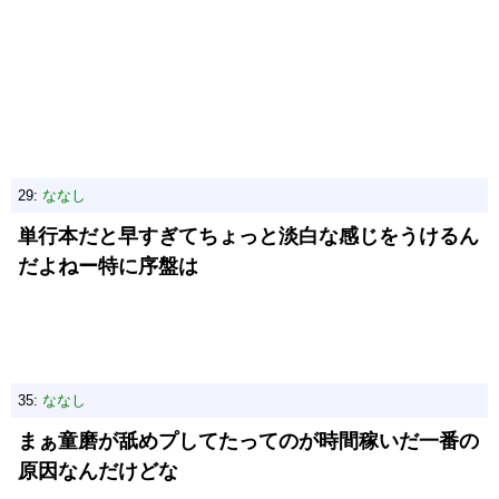
29:
ななし
単行本だと早すぎてちょっと淡白な感じをうけるん
だよねー特に序盤は
35:
ななし
まぁ童磨が舐めプしてたってのが時間稼いだ一番の
原因なんだけどな