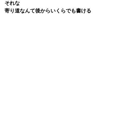
それな
寄り道なんて後からいくらでも書ける