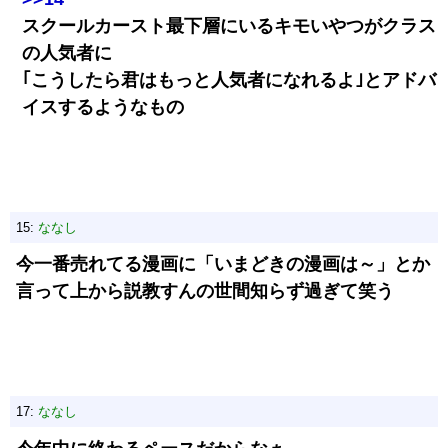
スクールカースト最下層にいるキモいやつがクラス
の人気者に
｢こうしたら君はもっと人気者になれるよ｣とアドバ
イスするようなもの
15:
ななし
今一番売れてる漫画に「いまどきの漫画は～」とか
言って上から説教すんの世間知らず過ぎて笑う
17:
ななし