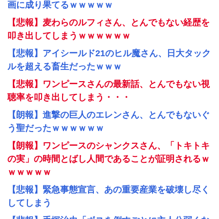
画に成り果てるｗｗｗｗｗ
【悲報】麦わらのルフィさん、とんでもない経歴を
叩き出してしまうｗｗｗｗｗｗ
【悲報】アイシールド21のヒル魔さん、日大タック
ルを超える畜生だったｗｗｗ
【悲報】ワンピースさんの最新話、とんでもない視
聴率を叩き出してしまう・・・
【朗報】進撃の巨人のエレンさん、とんでもないぐ
う聖だったｗｗｗｗｗｗ
【朗報】ワンピースのシャンクスさん、「トキトキ
の実」の時間とばし人間であることが証明されるｗ
ｗｗｗｗｗ
【悲報】緊急事態宣言、あの重要産業を破壊し尽く
してしまう