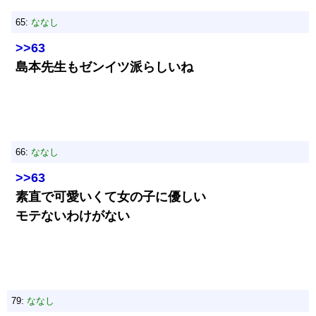
65:
ななし
>>63
島本先生もゼンイツ派らしいね
66:
ななし
>>63
素直で可愛いくて女の子に優しい
モテないわけがない
79:
ななし