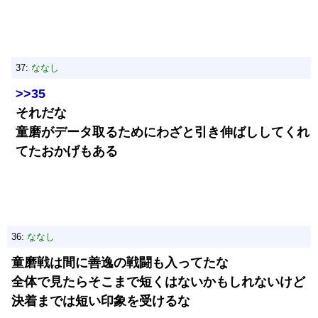
37:
ななし
>>35
それだな
童磨がデータ取るためにわざと引き伸ばししてくれ
てたおかげもある
36:
ななし
童磨戦は間に善逸の戦闘も入ってたな
全体で見たらそこまで短くはないかもしれないけど
決着までは短い印象を受けるな