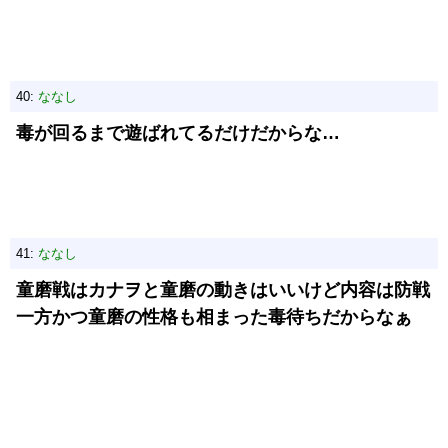
40:
ななし
毒が回るまで遊ばれてるだけだからな…
41:
ななし
童磨戦はカナヲと童磨の動きはいいけど内容は防戦
一方かつ童磨の性格も相まった毒待ちだからなぁ