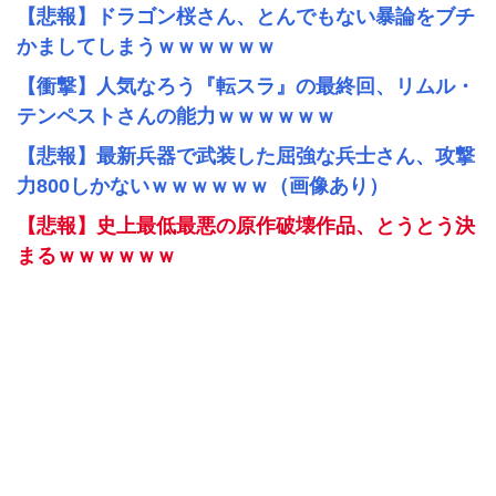
【悲報】ドラゴン桜さん、とんでもない暴論をブチ
かましてしまうｗｗｗｗｗｗ
【衝撃】人気なろう『転スラ』の最終回、リムル・
テンペストさんの能力ｗｗｗｗｗｗ
【悲報】最新兵器で武装した屈強な兵士さん、攻撃
力800しかないｗｗｗｗｗｗ（画像あり）
【悲報】史上最低最悪の原作破壊作品、とうとう決
まるｗｗｗｗｗｗ