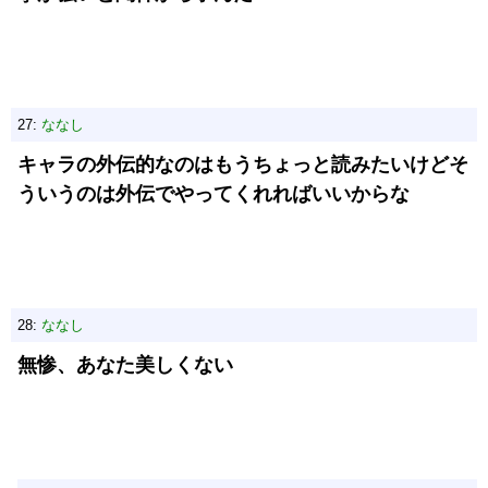
27:
ななし
キャラの外伝的なのはもうちょっと読みたいけどそ
ういうのは外伝でやってくれればいいからな
28:
ななし
無惨、あなた美しくない