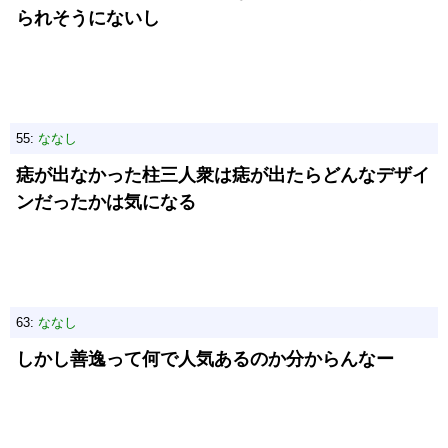
られそうにないし
55:
ななし
痣が出なかった柱三人衆は痣が出たらどんなデザイ
ンだったかは気になる
63:
ななし
しかし善逸って何で人気あるのか分からんなー