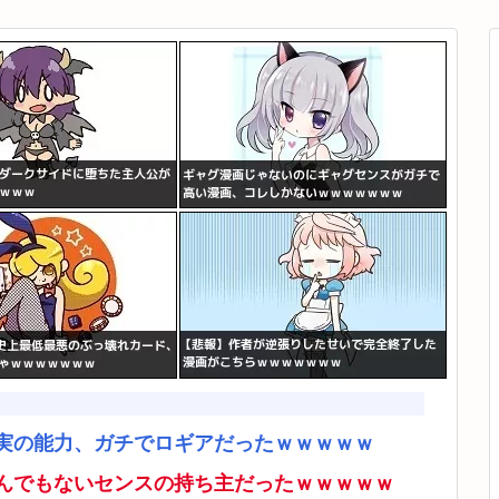
実の能力、ガチでロギアだったｗｗｗｗｗ
んでもないセンスの持ち主だったｗｗｗｗｗ