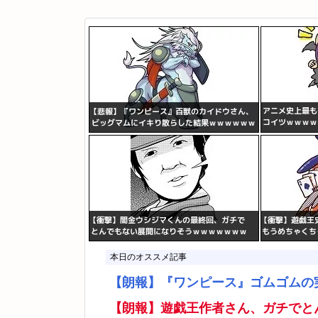
本日のオススメ記事
【朗報】『ワンピース』ゴムゴムの
【朗報】遊戯王作者さん、ガチでと