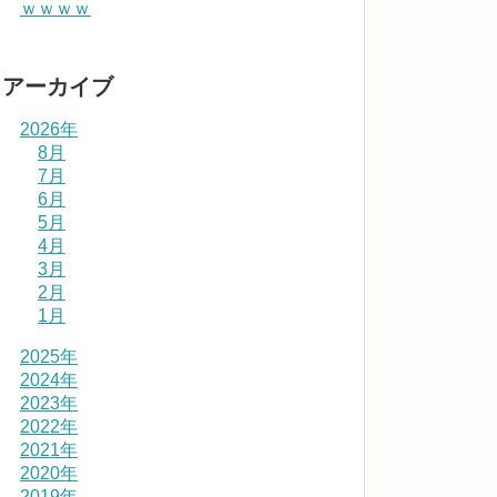
ｗｗｗｗ
アーカイブ
2026年
8月
7月
6月
5月
4月
3月
2月
1月
2025年
2024年
2023年
2022年
2021年
2020年
2019年