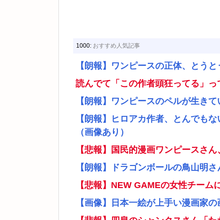
1000:
おすすめ人気記事
【朗報】ワンピースの正体、とうと
読んでて「この作者頭狂ってる」っ
【朗報】ワンピースのペルが生きて
【朗報】ヒロアカ作者、とんでもな
（画像あり）
【悲報】国民的漫画ワンピースさん
【朗報】ドラゴンボールの鳥山明さ
【悲報】NEW GAMEの女性チー
【画像】日本一絵が上手い漫画家の