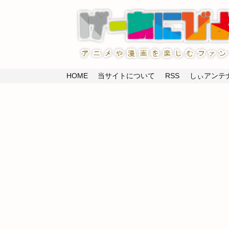
HOME
当サイトについて
RSS
しぃアンテナ(