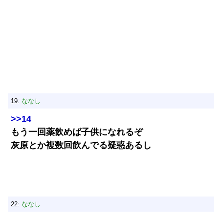
19:
ななし
>>14
もう一回薬飲めば子供になれるぞ
灰原とか複数回飲んでる疑惑あるし
22:
ななし