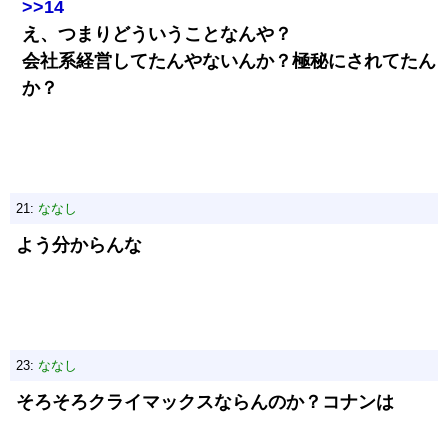
>>14
え、つまりどういうことなんや？
会社系経営してたんやないんか？極秘にされてたん
か？
21:
ななし
よう分からんな
23:
ななし
そろそろクライマックスならんのか？コナンは