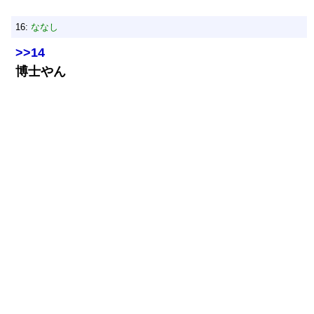
16:
ななし
>>14
博士やん