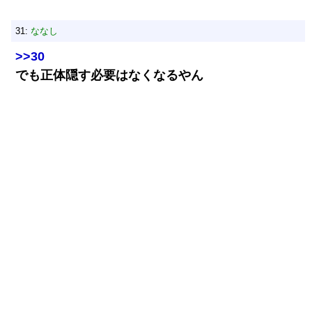
31:
ななし
>>30
でも正体隠す必要はなくなるやん