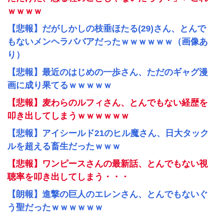
ｗｗｗｗ
【悲報】だがしかしの枝垂ほたる(29)さん、とんで
もないメンヘラババアだったｗｗｗｗｗｗ（画像あ
り）
【悲報】最近のはじめの一歩さん、ただのギャグ漫
画に成り果てるｗｗｗｗｗ
【悲報】麦わらのルフィさん、とんでもない経歴を
叩き出してしまうｗｗｗｗｗｗ
【悲報】アイシールド21のヒル魔さん、日大タック
ルを超える畜生だったｗｗｗ
【悲報】ワンピースさんの最新話、とんでもない視
聴率を叩き出してしまう・・・
【朗報】進撃の巨人のエレンさん、とんでもないぐ
う聖だったｗｗｗｗｗｗ