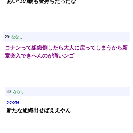
あいつの親も金持ちだったな
29:
ななし
コナンって組織倒したら大人に戻ってしまうから新
章突入できへんのが痛いンゴ
30:
ななし
>>29
新たな組織出せばええやん