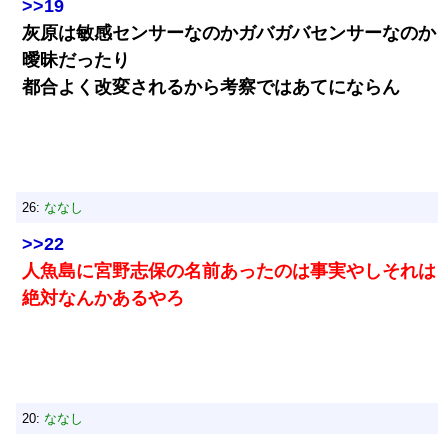
>>19
灰原は敏感センサーなのかガバガバセンサーなのか
曖昧だったり
都合よく改変されるから考察ではあてにならん
26:
ななし
>>22
人魚島に宮野志保の名前あったのは事実やしそれは
絶対なんかあるやろ
20:
ななし