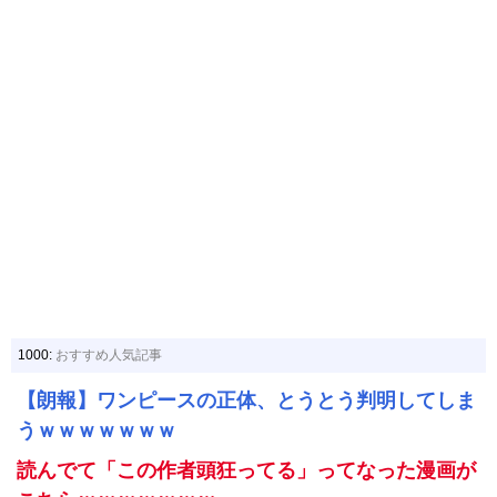
1000:
おすすめ人気記事
【朗報】ワンピースの正体、とうとう判明してしま
うｗｗｗｗｗｗｗ
読んでて「この作者頭狂ってる」ってなった漫画が