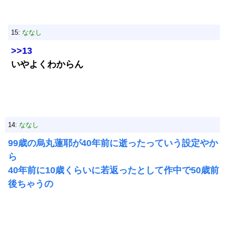
15:
ななし
>>13
いやよくわからん
14:
ななし
99歳の烏丸蓮耶が40年前に逝ったっていう設定やか
ら
40年前に10歳くらいに若返ったとして作中で50歳前
後ちゃうの