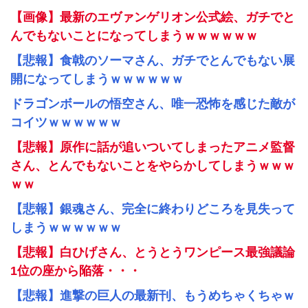
【画像】最新のエヴァンゲリオン公式絵、ガチでと
んでもないことになってしまうｗｗｗｗｗｗ
【悲報】食戟のソーマさん、ガチでとんでもない展
開になってしまうｗｗｗｗｗｗ
ドラゴンボールの悟空さん、唯一恐怖を感じた敵が
コイツｗｗｗｗｗｗ
【悲報】原作に話が追いついてしまったアニメ監督
さん、とんでもないことをやらかしてしまうｗｗｗ
ｗｗ
【悲報】銀魂さん、完全に終わりどころを見失って
しまうｗｗｗｗｗｗ
【悲報】白ひげさん、とうとうワンピース最強議論
1位の座から陥落・・・
【悲報】進撃の巨人の最新刊、もうめちゃくちゃｗ