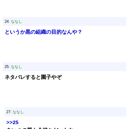
24:
ななし
というか黒の組織の目的なんや？
25:
ななし
ネタバレすると園子やぞ
27:
ななし
>>25