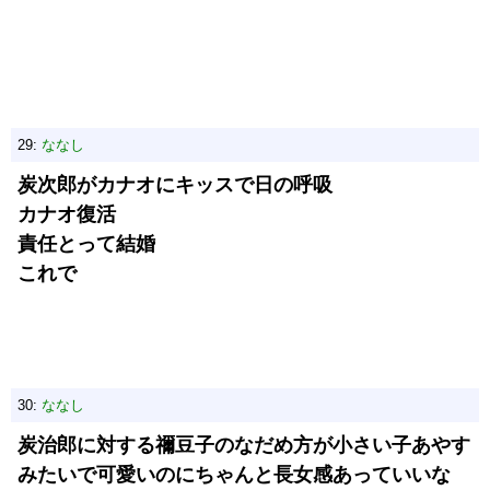
29:
ななし
炭次郎がカナオにキッスで日の呼吸
カナオ復活
責任とって結婚
これで
30:
ななし
炭治郎に対する禰豆子のなだめ方が小さい子あやす
みたいで可愛いのにちゃんと長女感あっていいな