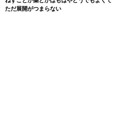
ねずことか薬とかはもはやどうでもよくて
ただ展開がつまらない