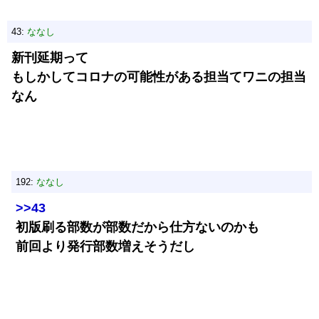
43:
ななし
新刊延期って
もしかしてコロナの可能性がある担当てワニの担当
なん
192:
ななし
>>43
初版刷る部数が部数だから仕方ないのかも
前回より発行部数増えそうだし