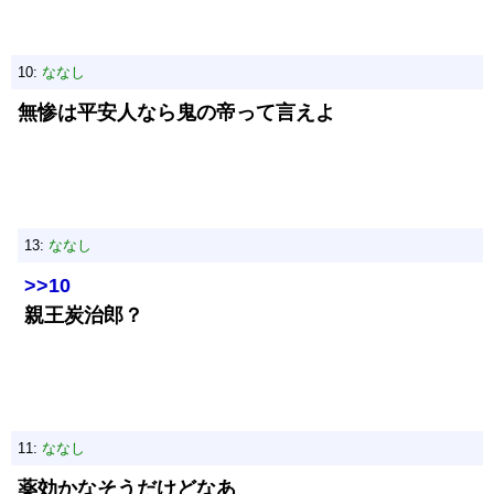
10:
ななし
無惨は平安人なら鬼の帝って言えよ
13:
ななし
>>10
親王炭治郎？
11:
ななし
薬効かなそうだけどなあ