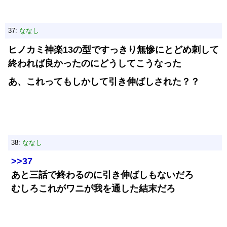
37:
ななし
ヒノカミ神楽13の型ですっきり無惨にとどめ刺して
終われば良かったのにどうしてこうなった
あ、これってもしかして引き伸ばしされた？？
38:
ななし
>>37
あと三話で終わるのに引き伸ばしもないだろ
むしろこれがワニが我を通した結末だろ