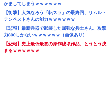
かましてしまうｗｗｗｗｗｗ
【衝撃】人気なろう『転スラ』の最終回、リムル・
テンペストさんの能力ｗｗｗｗｗｗ
【悲報】最新兵器で武装した屈強な兵士さん、攻撃
力800しかないｗｗｗｗｗｗ（画像あり）
【悲報】史上最低最悪の原作破壊作品、とうとう決
まるｗｗｗｗｗｗ