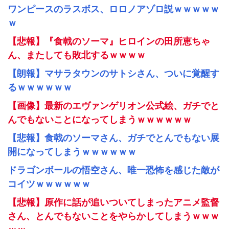
ワンピースのラスボス、ロロノアゾロ説ｗｗｗｗｗ
ｗ
【悲報】『食戟のソーマ』ヒロインの田所恵ちゃ
ん、またしても敗北するｗｗｗｗ
【朗報】マサラタウンのサトシさん、ついに覚醒す
るｗｗｗｗｗｗ
【画像】最新のエヴァンゲリオン公式絵、ガチでと
んでもないことになってしまうｗｗｗｗｗｗ
【悲報】食戟のソーマさん、ガチでとんでもない展
開になってしまうｗｗｗｗｗｗ
ドラゴンボールの悟空さん、唯一恐怖を感じた敵が
コイツｗｗｗｗｗｗ
【悲報】原作に話が追いついてしまったアニメ監督
さん、とんでもないことをやらかしてしまうｗｗｗ