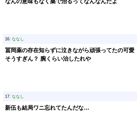
なんの意味もなく薬で治るってなんなんだよ
16:
ななし
冨岡薬の存在知らずに泣きながら頑張ってたの可愛
そうすぎん？ 腕くらい治したれや
17:
ななし
新伍も結局ワニ忘れてたんだな…