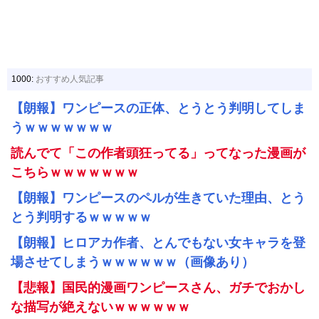
1000:
おすすめ人気記事
【朗報】ワンピースの正体、とうとう判明してしま
うｗｗｗｗｗｗｗ
読んでて「この作者頭狂ってる」ってなった漫画が
こちらｗｗｗｗｗｗｗ
【朗報】ワンピースのペルが生きていた理由、とう
とう判明するｗｗｗｗｗ
【朗報】ヒロアカ作者、とんでもない女キャラを登
場させてしまうｗｗｗｗｗｗ（画像あり）
【悲報】国民的漫画ワンピースさん、ガチでおかし
な描写が絶えないｗｗｗｗｗｗ