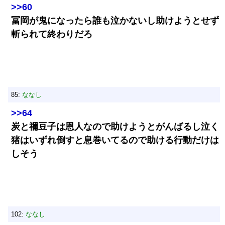
>>60
冨岡が鬼になったら誰も泣かないし助けようとせず
斬られて終わりだろ
85:
ななし
>>64
炭と禰豆子は恩人なので助けようとがんばるし泣く
猪はいずれ倒すと息巻いてるので助ける行動だけは
しそう
102:
ななし