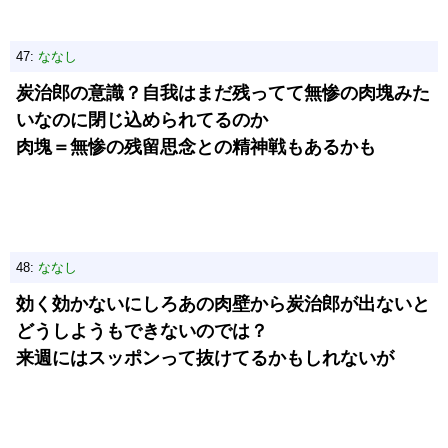
47:
ななし
炭治郎の意識？自我はまだ残ってて無惨の肉塊みた
いなのに閉じ込められてるのか
肉塊＝無惨の残留思念との精神戦もあるかも
48:
ななし
効く効かないにしろあの肉壁から炭治郎が出ないと
どうしようもできないのでは？
来週にはスッポンって抜けてるかもしれないが