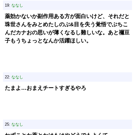
19:
ななし
薬効かないか副作用ある方が面白いけど、それだと
珠世さんをみとめたしのぶ&目を失う覚悟でぶちこ
んだカナおの思いが薄くなるし難しいな。あと禰豆
子もうちょっとなんか活躍ほしい。
22:
ななし
たまよ…おまえチートすぎるやろ
25:
ななし