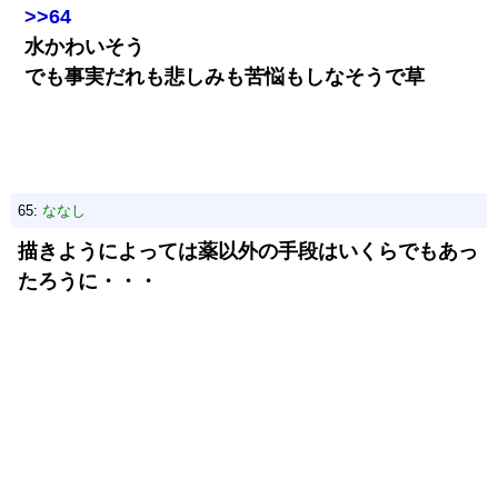
>>64
水かわいそう
でも事実だれも悲しみも苦悩もしなそうで草
65:
ななし
描きようによっては薬以外の手段はいくらでもあっ
たろうに・・・