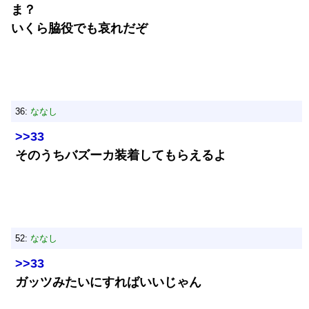
ま？
いくら脇役でも哀れだぞ
36:
ななし
>>33
そのうちバズーカ装着してもらえるよ
52:
ななし
>>33
ガッツみたいにすればいいじゃん